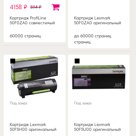
4158 ₽
5114 ₽
Картридж ProfiLine
Картридж Lexmark
50F0ZA0 совместимый
50F0ZA0 оригинальный
60000 страниц
до 60000 страниц
страниц
Под заказ
Под заказ
Картридж Lexmark
Картридж Lexmark
50F5H00 оригинальный
50F5U00 оригинальный