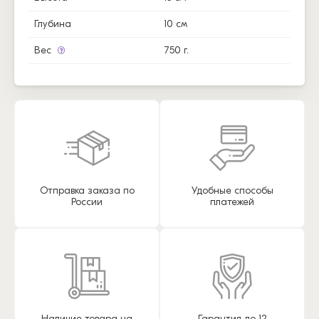
Глубина
10 см
Вес
750 г.
Отправка заказа по
Удобные способы
России
платежей
Наличие товара на
Гарантия до 12