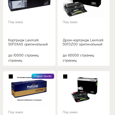
Под заказ
Под заказ
Картридж Lexmark
Драм-картридж Lexmark
50F0XA0 оригинальный
50F0Z00 оригинальный
до 10000 страниц
до 60000 страниц
страниц
страниц
Original Quality
Под заказ
Под заказ