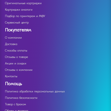
Оригинальные картриджи
Картриджи аналоги
Подбор по принтерам и МФУ
Сервисный центр
Покупателям
О компании
Доставка
Способы оплаты
Отзывы о товаре
Акции и скидки
Отзывы о компании
Контакты
Помощь
Политика обработки персональных данных
Политика безопасности
Товар с браком
Обмен и возврат