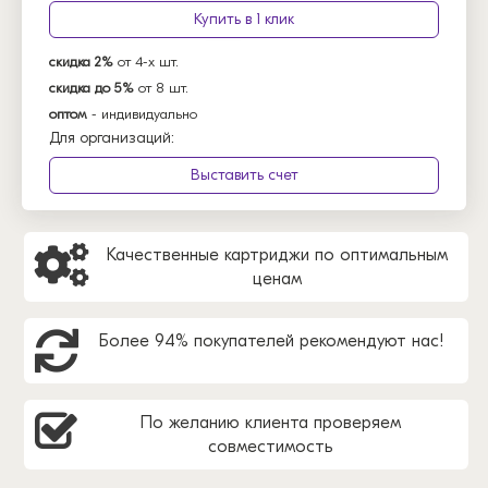
Купить в 1 клик
скидка 2%
от 4-х шт.
скидка до 5%
от 8 шт.
оптом
- индивидуально
Для организаций:
Выставить счет
Качественные картриджи по оптимальным
ценам
Более 94% покупателей рекомендуют нас!
По желанию клиента проверяем
совместимость