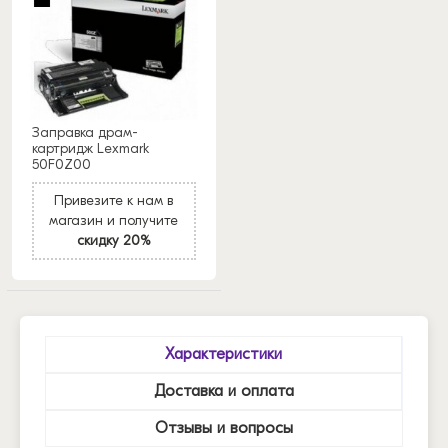
Заправка драм-
картридж Lexmark
50F0Z00
Привезите к нам в
магазин и получите
скидку 20%
Характеристики
Доставка и оплата
Отзывы и вопросы