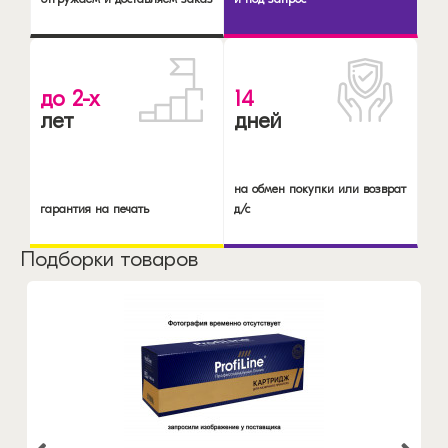
до 2-х
14
лет
дней
на обмен покупки или возврат
гарантия на печать
д/с
Подборки товаров