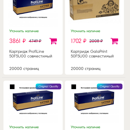
Уточнить наличие
Уточнить наличие
3861 ₽
1702 ₽
4749 ₽
2008 ₽
Картридж ProfiLine
Картридж GalaPrint
50F5U00 совместимый
50F5U00 совместимый
20000 страниц
20000 страниц
Original Quality
Original Quality
Уточнить наличие
Уточнить наличие