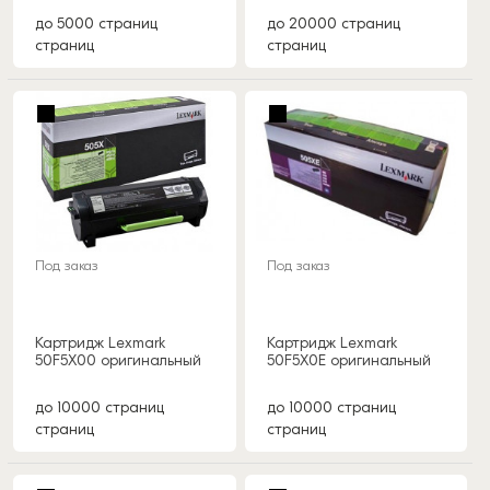
до 5000 страниц
до 20000 страниц
страниц
страниц
Под заказ
Под заказ
Картридж Lexmark
Картридж Lexmark
50F5X00 оригинальный
50F5X0E оригинальный
до 10000 страниц
до 10000 страниц
страниц
страниц