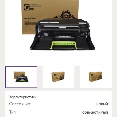
Характеристики
Состояние:
новый
Тип:
совместимый