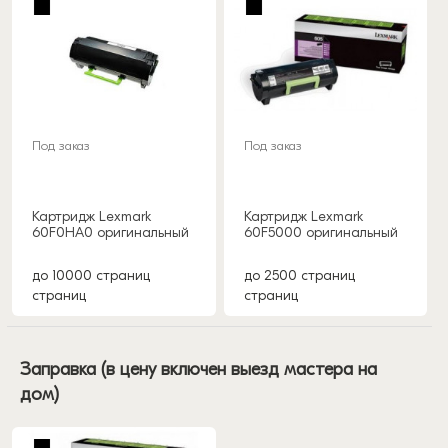
Под заказ
Под заказ
Картридж Lexmark
Картридж Lexmark
60F0HA0 оригинальный
60F5000 оригинальный
до 10000 страниц
до 2500 страниц
страниц
страниц
Заправка (в цену включен выезд мастера на
дом)