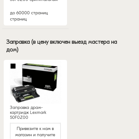
до 60000 страниц
страниц
Заправка (в цену включен выезд мастера на
дом)
Заправка драм-
картридж Lexmark
50F0Z00
Привезите к нам в
магазин и получите