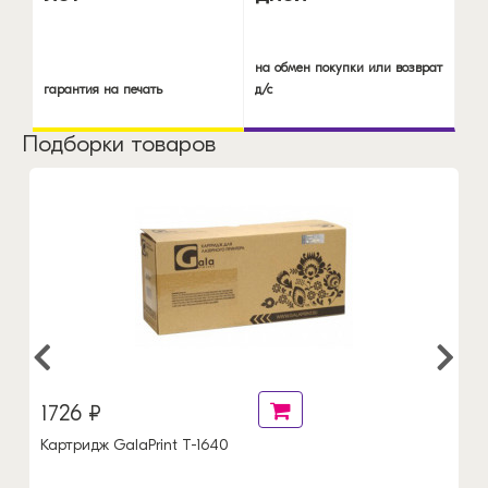
на обмен покупки или возврат
гарантия на печать
д/с
Подборки товаров
1726 ₽
Картридж GalaPrint T-1640