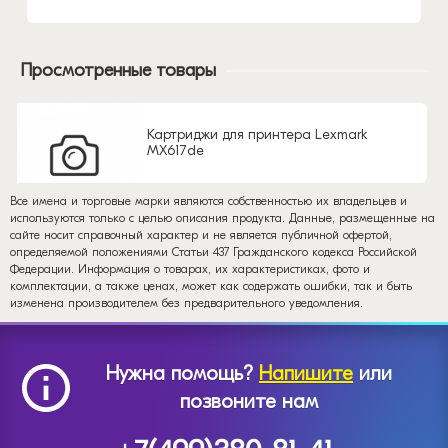
Просмотренные товары
Картриджи для принтера Lexmark
MX617de
Все имена и торговые марки являются собственностью их владельцев и
используются только с целью описания продукта. Данные, размещенные на
сайте носит справочный характер и не является публичной офертой,
определяемой положениями Статьи 437 Гражданского кодекса Российской
Федерации. Информация о товарах, их характеристиках, фото и
комплектации, а также ценах, может как содержать ошибки, так и быть
изменена производителем без предварительного уведомления.
Нужна помощь?
Напишите
или
позвоните нам