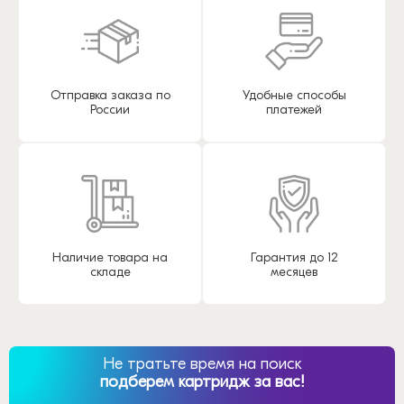
Отправка заказа по
Удобные способы
России
платежей
Наличие товара на
Гарантия до 12
складе
месяцев
Не тратьте время на поиск
подберем картридж за вас!