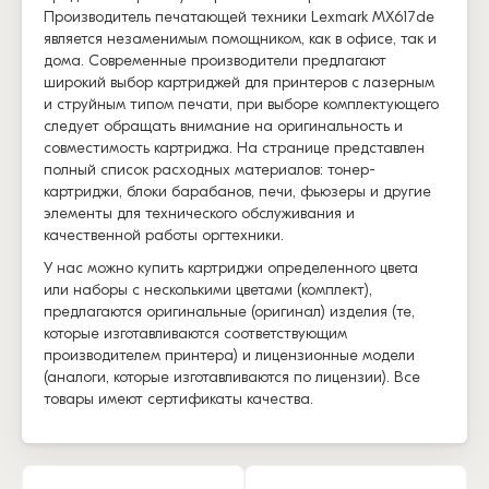
Производитель печатающей техники Lexmark MX617de
является незаменимым помощником, как в офисе, так и
дома. Современные производители предлагают
широкий выбор картриджей для принтеров с лазерным
и струйным типом печати, при выборе комплектующего
следует обращать внимание на оригинальность и
совместимость картриджа. На странице представлен
полный список расходных материалов: тонер-
картриджи, блоки барабанов, печи, фьюзеры и другие
элементы для технического обслуживания и
качественной работы оргтехники.
У нас можно купить картриджи определенного цвета
или наборы с несколькими цветами (комплект),
предлагаются оригинальные (оригинал) изделия (те,
которые изготавливаются соответствующим
производителем принтера) и лицензионные модели
(аналоги, которые изготавливаются по лицензии). Все
товары имеют сертификаты качества.