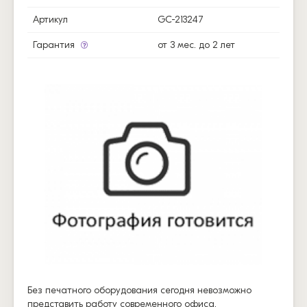
Артикул
GC-213247
Гарантия
от 3 мес. до 2 лет
Без печатного оборудования сегодня невозможно
представить работу современного офиса.