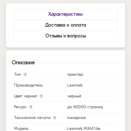
Характеристики
Доставка и оплата
Отзывы и вопросы
Описание
Тип
принтер
Производитель
Lexmark
Цвет чернил
черный
Ресурс
до 60000 страниц
Технология печати
лазерная
Модель
Lexmark MX617de