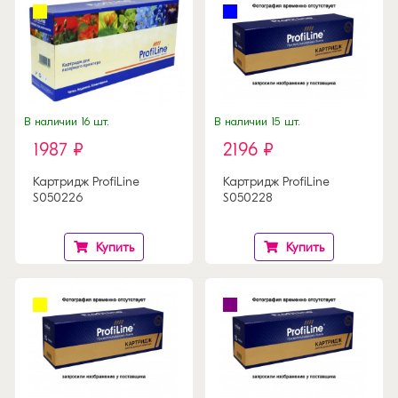
В наличии 16 шт.
В наличии 15 шт.
1987 ₽
2196 ₽
Картридж ProfiLine
Картридж ProfiLine
S050226
S050228
Купить
Купить