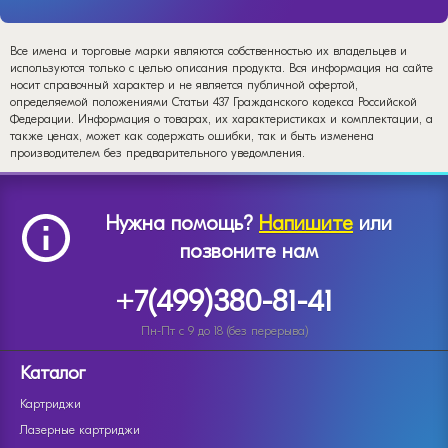
Все имена и торговые марки являются собственностью их владельцев и
используются только с целью описания продукта. Вся информация на сайте
носит справочный характер и не является публичной офертой,
определяемой положениями Статьи 437 Гражданского кодекса Российской
Федерации. Информация о товарах, их характеристиках и комплектации, а
также ценах, может как содержать ошибки, так и быть изменена
производителем без предварительного уведомления.
Нужна помощь?
Напишите
или
позвоните нам
+7(499)380-81-41
Пн-Пт с 9 до 18 (без перерыва)
Каталог
Картриджи
Лазерные картриджи