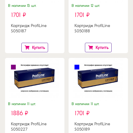
В наличии 13 шт.
В наличии 12 шт.
1701 ₽
1701 ₽
Картридж ProfiLine
Картридж ProfiLine
S050187
S050188
Купить
Купить
В наличии 11 шт.
В наличии 11 шт.
1886 ₽
1701 ₽
Картридж ProfiLine
Картридж ProfiLine
S050227
S050189