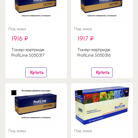
Под заказ
Под заказ
1916 ₽
1917 ₽
Тонер-картридж
Тонер-картридж
ProfiLine S050317
ProfiLine S050316
Купить
Купить
Под заказ
Под заказ