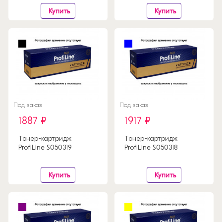
Купить
Купить
Под заказ
Под заказ
1887 ₽
1917 ₽
Тонер-картридж
Тонер-картридж
ProfiLine S050319
ProfiLine S050318
Купить
Купить