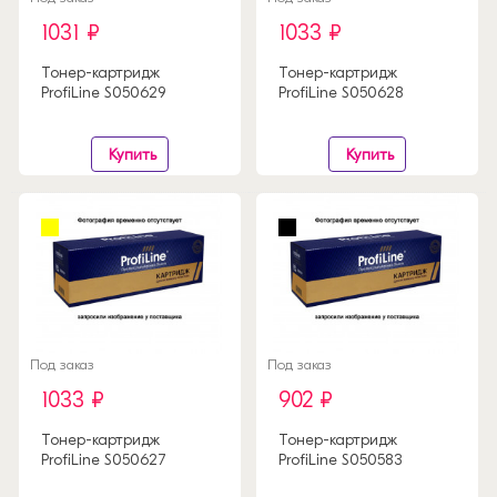
1031 ₽
1033 ₽
Тонер-картридж
Тонер-картридж
ProfiLine S050629
ProfiLine S050628
Купить
Купить
Под заказ
Под заказ
1033 ₽
902 ₽
Тонер-картридж
Тонер-картридж
ProfiLine S050627
ProfiLine S050583