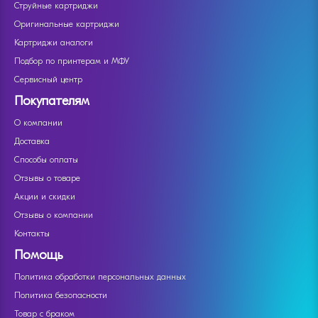
Струйные картриджи
Оригинальные картриджи
Картриджи аналоги
Подбор по принтерам и МФУ
Сервисный центр
Покупателям
О компании
Доставка
Способы оплаты
Отзывы о товаре
Акции и скидки
Отзывы о компании
Контакты
Помощь
Политика обработки персональных данных
Политика безопасности
Товар с браком