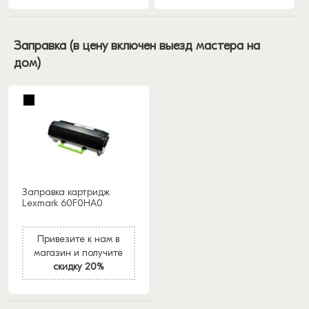
Заправка (в цену включен выезд мастера на
дом)
Заправка картридж
Lexmark 60F0HA0
Привезите к нам в
магазин и получите
скидку 20%