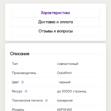
Характеристики
Доставка и оплата
Отзывы и вопросы
Описание
Тип
совместимый
Производитель
GalaPrint
Цвет
черный
Ресурс
до 10000 страниц
Технология печати
лазерная
Модель
60F0HA0