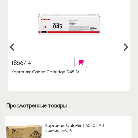
18567 ₽
Картридж Canon Cartridge 045 M
Просмотренные товары
Картридж GalaPrint 60F0HA0
совместимый