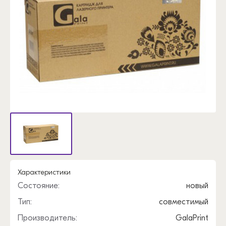
Характеристики
Состояние:
новый
Тип:
совместимый
Производитель:
GalaPrint