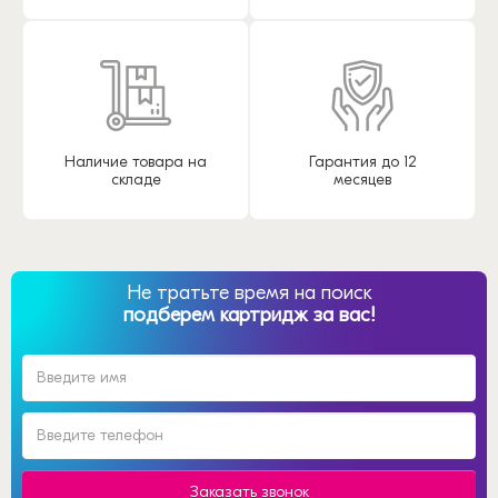
Наличие товара на
Гарантия до 12
складе
месяцев
Не тратьте время на поиск
подберем картридж за вас!
Заказать звонок