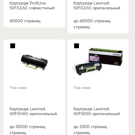
Картридж ProfiLine
Картридж Lexmark
50F0ZA0 совместимый
50F0ZA0 оригинальный
60000 страниц
до 60000 страниц
страниц
Под заказ
Под заказ
Картридж Lexmark
Картридж Lexmark
60F0HA0 оригинальный
60F5000 оригинальный
до 10000 страниц
до 2500 страниц
страниц
страниц