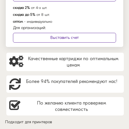
скидка 2%
от 4-х шт.
скидка до 5%
от 8 шт.
оптом
- индивидуально
Для организаций:
Выставить счет
Качественные картриджи по оптимальным
ценам
Более 94% покупателей рекомендуют нас!
По желанию клиента проверяем
совместимость
Подходит для принтеров