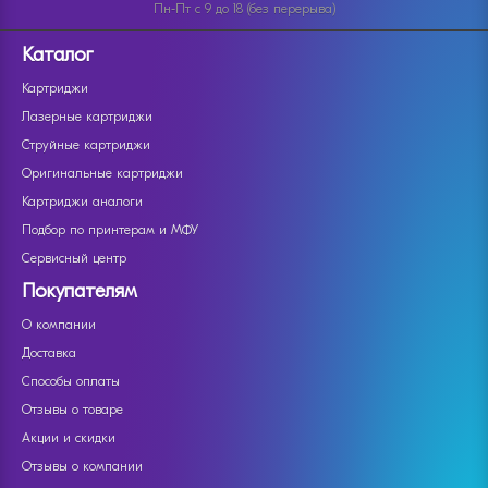
Пн-Пт с 9 до 18 (без перерыва)
Каталог
Картриджи
Лазерные картриджи
Струйные картриджи
Оригинальные картриджи
Картриджи аналоги
Подбор по принтерам и МФУ
Сервисный центр
Покупателям
О компании
Доставка
Способы оплаты
Отзывы о товаре
Акции и скидки
Отзывы о компании