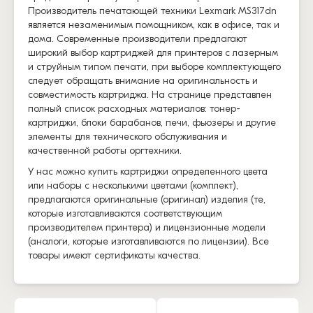
Производитель печатающей техники Lexmark MS317dn
является незаменимым помощником, как в офисе, так и
дома. Современные производители предлагают
широкий выбор картриджей для принтеров с лазерным
и струйным типом печати, при выборе комплектующего
следует обращать внимание на оригинальность и
совместимость картриджа. На странице представлен
полный список расходных материалов: тонер-
картриджи, блоки барабанов, печи, фьюзеры и другие
элементы для технического обслуживания и
качественной работы оргтехники.
У нас можно купить картриджи определенного цвета
или наборы с несколькими цветами (комплект),
предлагаются оригинальные (оригинал) изделия (те,
которые изготавливаются соответствующим
производителем принтера) и лицензионные модели
(аналоги, которые изготавливаются по лицензии). Все
товары имеют сертификаты качества.