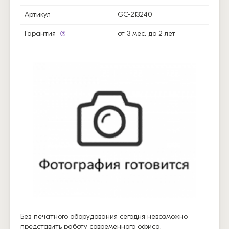
Артикул
GC-213240
Гарантия
от 3 мес. до 2 лет
Без печатного оборудования сегодня невозможно
представить работу современного офиса.