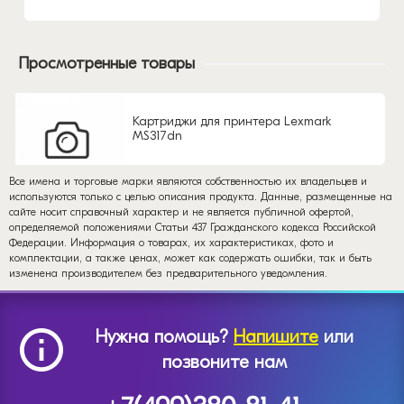
Просмотренные товары
Картриджи для принтера Lexmark
MS317dn
Все имена и торговые марки являются собственностью их владельцев и
используются только с целью описания продукта. Данные, размещенные на
сайте носит справочный характер и не является публичной офертой,
определяемой положениями Статьи 437 Гражданского кодекса Российской
Федерации. Информация о товарах, их характеристиках, фото и
комплектации, а также ценах, может как содержать ошибки, так и быть
изменена производителем без предварительного уведомления.
Нужна помощь?
Напишите
или
позвоните нам