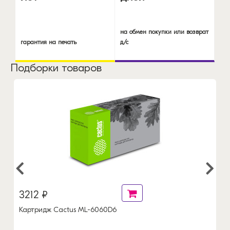
на обмен покупки или возврат
гарантия на печать
д/с
Подборки товаров
3212 ₽
Картридж Cactus ML-6060D6