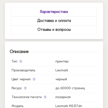
Характеристики
Доставка и оплата
Отзывы и вопросы
Описание
Тип
принтер
Производитель
Lexmark
Цвет чернил
черный
Ресурс
до 60000 страниц
Технология печати
лазерная
Модель
Lexmark MS317dn