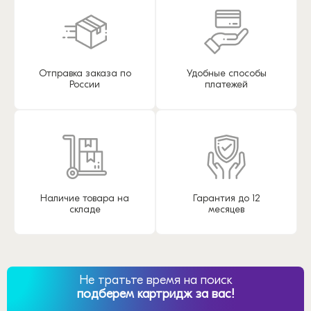
Отправка заказа по
Удобные способы
России
платежей
Наличие товара на
Гарантия до 12
складе
месяцев
Не тратьте время на поиск
подберем картридж за вас!