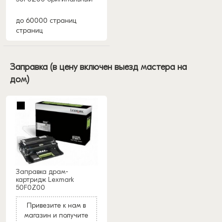
до 60000 страниц
страниц
Заправка (в цену включен выезд мастера на
дом)
Заправка драм-
картридж Lexmark
50F0Z00
Привезите к нам в
магазин и получите