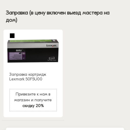
Заправка (в цену включен выезд мастера на
дом)
Заправка картридж
Lexmark 50F5U00
Привезите к нам в
магазин и получите
скидку 20%