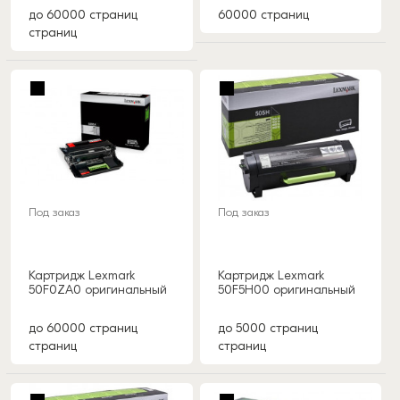
до 60000 страниц
60000 страниц
страниц
Под заказ
Под заказ
Картридж Lexmark
Картридж Lexmark
50F0ZA0 оригинальный
50F5H00 оригинальный
до 60000 страниц
до 5000 страниц
страниц
страниц