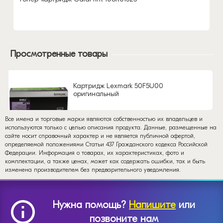
Просмотренные товары
Картридж Lexmark 50F5U00
оригинальный
Все имена и торговые марки являются собственностью их владельцев и
используются только с целью описания продукта. Данные, размещенные на
сайте носит справочный характер и не является публичной офертой,
определяемой положениями Статьи 437 Гражданского кодекса Российской
Федерации. Информация о товарах, их характеристиках, фото и
комплектации, а также ценах, может как содержать ошибки, так и быть
изменена производителем без предварительного уведомления.
Нужна помощь?
Напишите
или
позвоните нам