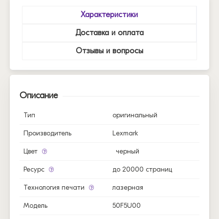
Характеристики
Доставка и оплата
Отзывы и вопросы
Описание
Тип
оригинальный
Производитель
Lexmark
Цвет
черный
Ресурс
до 20000 страниц
Технология печати
лазерная
Модель
50F5U00