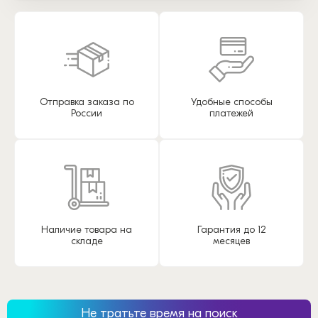
Отправка заказа по
Удобные способы
России
платежей
Наличие товара на
Гарантия до 12
складе
месяцев
Не тратьте время на поиск