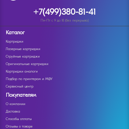
+7(499)380-81-41
Пн-Пт с 9 до 18 (без перерыва)
Каталог
Картриджи
Лазерные картриджи
Струйные картриджи
Оригинальные картриджи
Картриджи аналоги
Подбор по принтерам и МФУ
Сервисный центр
Покупателям
О компании
Доставка
Способы оплаты
Отзывы о товаре