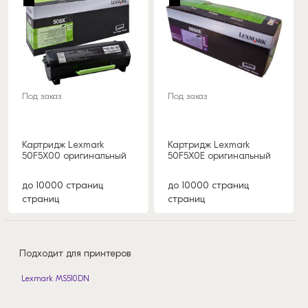
Под заказ
Под заказ
Картридж Lexmark
Картридж Lexmark
50F5X00 оригинальный
50F5X0E оригинальный
до 10000 страниц
до 10000 страниц
страниц
страниц
Подходит для принтеров
Lexmark MS510DN