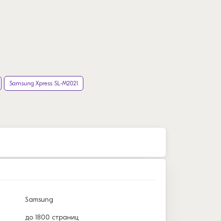
Samsung Xpress SL-M2021
Samsung
до 1800 страниц