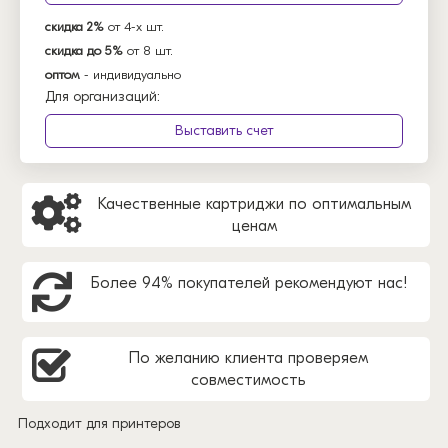
скидка 2%
от 4-х шт.
скидка до 5%
от 8 шт.
оптом
- индивидуально
Для организаций:
Выставить счет
Качественные картриджи по оптимальным
ценам
Более 94% покупателей рекомендуют нас!
По желанию клиента проверяем
совместимость
Подходит для принтеров