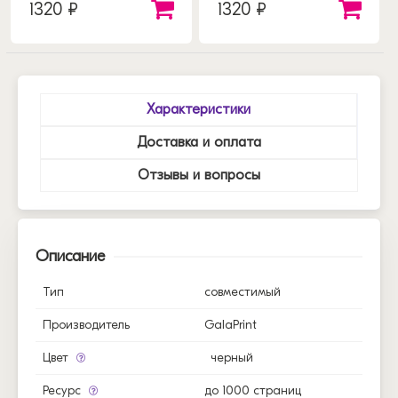
1320 ₽
1320 ₽
Характеристики
Доставка и оплата
Отзывы и вопросы
Описание
Тип
совместимый
Производитель
GalaPrint
Цвет
черный
Ресурс
до 1000 страниц