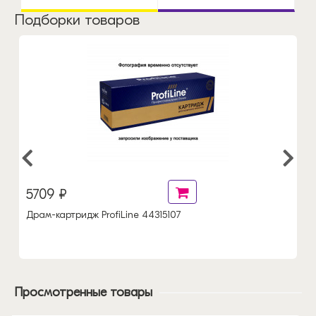
Подборки товаров
5709 ₽
Драм-картридж ProfiLine 44315107
Просмотренные товары