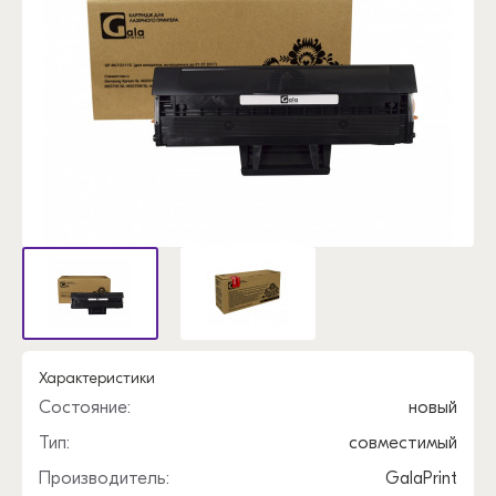
Характеристики
Состояние:
новый
Тип:
совместимый
Производитель:
GalaPrint