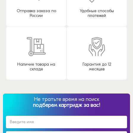
Отправка заказа по
Удобные способы
России
платежей
Наличие товара на
Гарантия до 12
складе
месяцев
Не тратьте время на поиск
подберем картридж за вас!