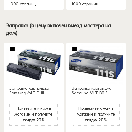
1000 страниц
1000 страниц
Заправка (в цену включен выезд мастера на
дом)
Заправка картриджа
Заправка картриджа
Samsung MLT-D111L
Samsung MLT-D111S
Привезите к нам в
Привезите к нам в
магазин и получите
магазин и получите
скидку 20%
скидку 20%