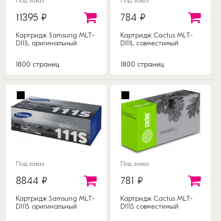
Под заказ
Под заказ
11395 ₽
784 ₽
Картридж Samsung MLT-
Картридж Cactus MLT-
D111L оригинальный
D111L совместимый
1800 страниц
1800 страниц
Под заказ
Под заказ
8844 ₽
781 ₽
Картридж Samsung MLT-
Картридж Cactus MLT-
D111S оригинальный
D111S совместимый