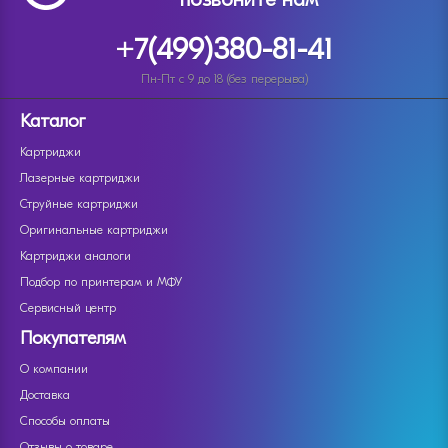
+7(499)380-81-41
Пн-Пт с 9 до 18 (без перерыва)
Каталог
Картриджи
Лазерные картриджи
Струйные картриджи
Оригинальные картриджи
Картриджи аналоги
Подбор по принтерам и МФУ
Сервисный центр
Покупателям
О компании
Доставка
Способы оплаты
Отзывы о товаре