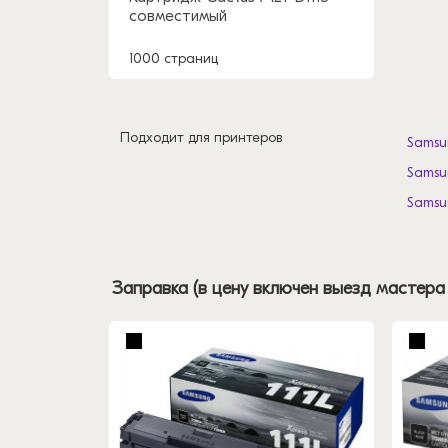
совместимый
1000 страниц
Подходит для принтеров
Samsu
Samsu
Samsu
Заправка (в цену включен выезд мастера