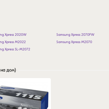
ng Xpress 2020W
Samsung Xpress 2070FW
ng Xpress M2022
Samsung Xpress M2070
ng Xpress SL-M2072
 на дом)