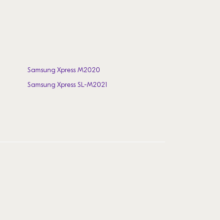
Samsung Xpress M2020
Samsung Xpress SL-M2021