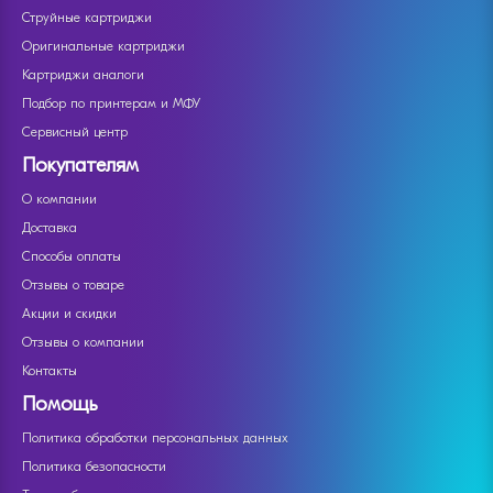
Струйные картриджи
Оригинальные картриджи
Картриджи аналоги
Подбор по принтерам и МФУ
Сервисный центр
Покупателям
О компании
Доставка
Способы оплаты
Отзывы о товаре
Акции и скидки
Отзывы о компании
Контакты
Помощь
Политика обработки персональных данных
Политика безопасности