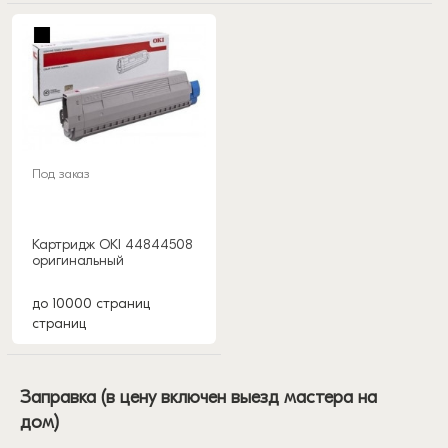
Под заказ
Картридж OKI 44844508
оригинальный
до 10000 страниц
страниц
Заправка (в цену включен выезд мастера на
дом)