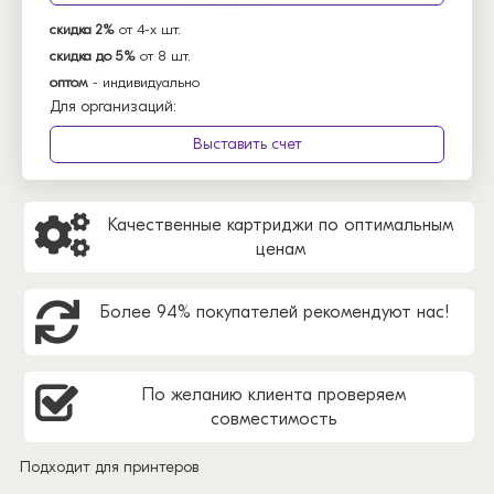
скидка 2%
от 4-х шт.
скидка до 5%
от 8 шт.
оптом
- индивидуально
Для организаций:
Выставить счет
Качественные картриджи по оптимальным
ценам
Более 94% покупателей рекомендуют нас!
По желанию клиента проверяем
совместимость
Подходит для принтеров