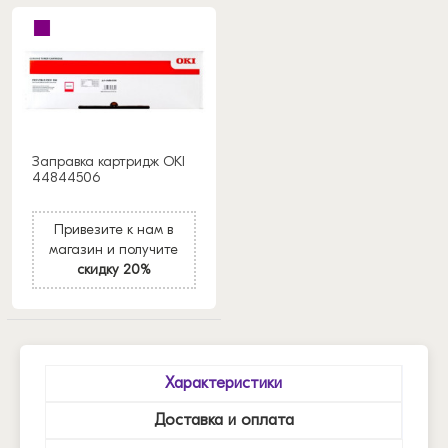
Заправка картридж OKI
44844506
Привезите к нам в
магазин и получите
скидку 20%
Характеристики
Доставка и оплата