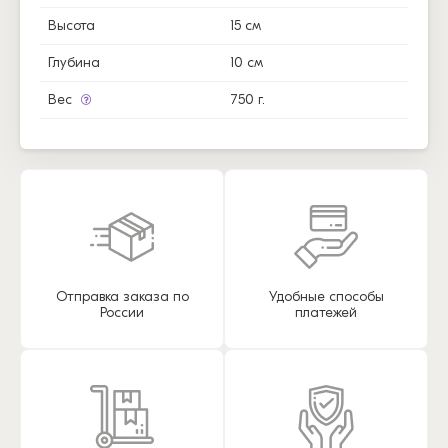
Высота
15 см
Глубина
10 см
Вес
750 г.
Отправка заказа по
Удобные способы
России
платежей