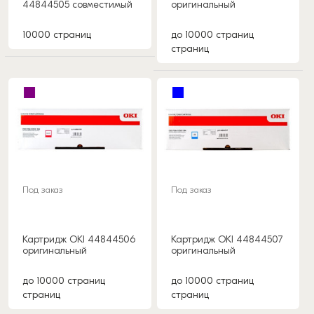
44844505 совместимый
оригинальный
10000 страниц
до 10000 страниц
страниц
Под заказ
Под заказ
Картридж OKI 44844506
Картридж OKI 44844507
оригинальный
оригинальный
до 10000 страниц
до 10000 страниц
страниц
страниц