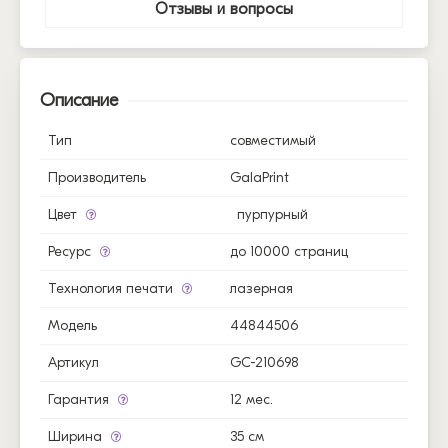
Отзывы и вопросы
Описание
Тип
совместимый
Производитель
GalaPrint
Цвет
пурпурный
Ресурс
до 10000 страниц
Технология печати
лазерная
Модель
44844506
Артикул
GC-210698
Гарантия
12 мес.
Ширина
35 см