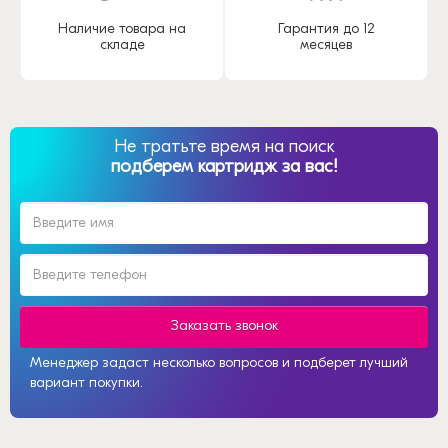
Наличие товара на
Гарантия до 12
складе
месяцев
Не тратьте время на поиск
подберем картридж за вас!
Заказать звонок
Менеджер задаст несколько вопросов и подберет лучший
вариант покупки.