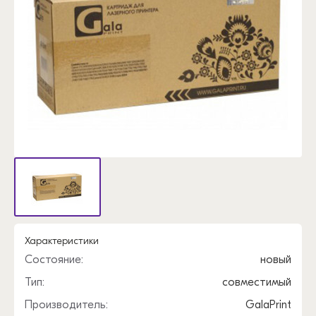
Характеристики
Состояние:
новый
Тип:
совместимый
Производитель:
GalaPrint