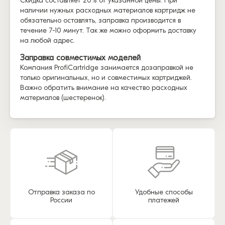
Скидка составляет 20% от указанной цены. При
наличии нужных расходных материалов картридж не
обязательно оставлять, заправка производится в
течение 7-10 минут. Так же можно оформить доставку
на любой адрес.
Заправка совместимых моделей
Компания ProfiCartridge занимается дозаправкой не
только оригинальных, но и совместимых картриджей.
Важно обратить внимание на качество расходных
материалов (шестеренок).
Отправка заказа по
Удобные способы
России
платежей