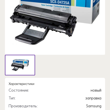
Характеристики
Состояние:
новый
Тип:
заправка
Производитель:
Samsung