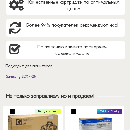
Качественные картриджи по оптимальным
ценам
Более 94% покупателей рекомендуют нас!
По желанию клиента проверяем
совместимость
Подходит для принтеров
Samsung SCX-4725
Не только заправляем, но и продаем!
Выгодная цена
Original Quality