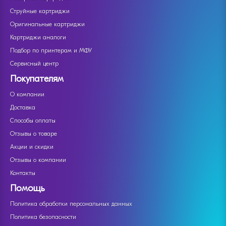
Струйные картриджи
Оригинальные картриджи
Картриджи аналоги
Подбор по принтерам и МФУ
Сервисный центр
Покупателям
О компании
Доставка
Способы оплаты
Отзывы о товаре
Акции и скидки
Отзывы о компании
Контакты
Помощь
Политика обработки персональных данных
Политика безопасности