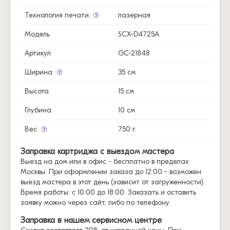
Технология печати
лазерная
Модель
SCX-D4725A
Артикул
GC-21848
Ширина
35 см
Высота
15 см
Глубина
10 см
Вес
750 г.
Заправка картриджа с выездом мастера
Выезд на дом или в офис - бесплатно в пределах
Москвы. При оформлении заказа до 12:00 - возможен
выезд мастера в этот день (зависит от загруженности).
Время работы: с 10:00 до 18:00. Заказать и оставить
заявку можно через сайт, либо по телефону.
Заправка в нашем сервисном центре