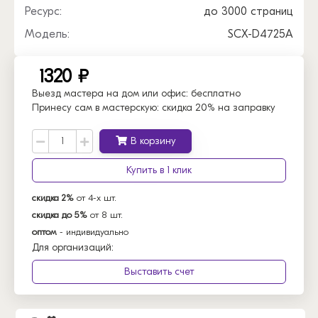
Ресурс:
до 3000 страниц
Модель:
SCX-D4725A
1320 ₽
Выезд мастера на дом или офис:
бесплатно
Принесу сам в мастерскую:
скидка 20% на заправку
В корзину
Купить в 1 клик
скидка 2%
от 4-х шт.
скидка до 5%
от 8 шт.
оптом
- индивидуально
Для организаций:
Выставить счет