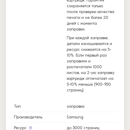
картридж. Гарантия
сохраняется только
после проверки качества
печати и не более 20
дней с момента
заправки.
При каждой заправке,
детали изнашиваются и
ресурс снижается на 5-
10%. Если первый раз
заправили и
распечатали 1000
листов, на 2-ую заправку
картридж отпечатает на
5-10% меньше (900-950
страниц).
Тип
заправка
Производитель
Samsung
Ресурс
до 3000 страниц