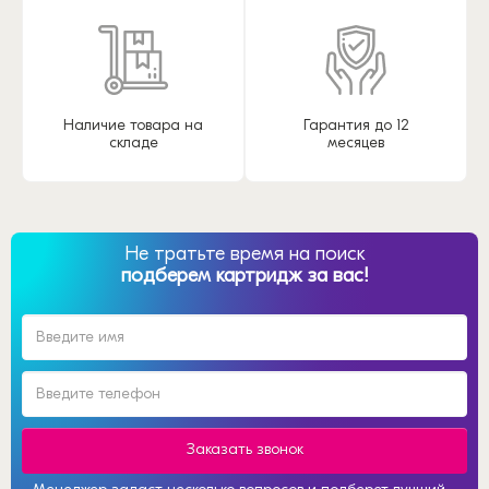
Наличие товара на
Гарантия до 12
складе
месяцев
Не тратьте время на поиск
подберем картридж за вас!
Заказать звонок