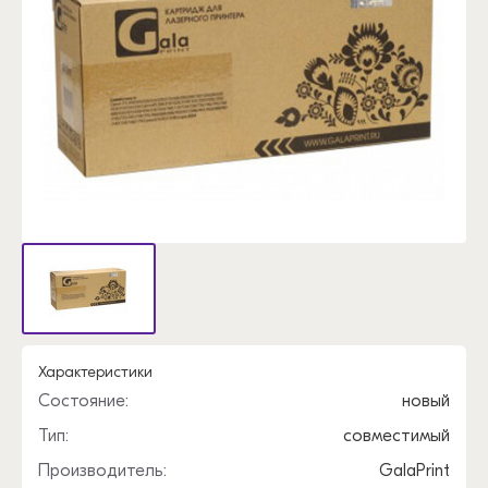
Характеристики
Состояние:
новый
Тип:
совместимый
Производитель:
GalaPrint