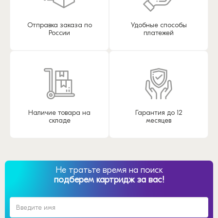
Отправка заказа по
Удобные способы
России
платежей
Наличие товара на
Гарантия до 12
складе
месяцев
Не тратьте время на поиск
подберем картридж за вас!