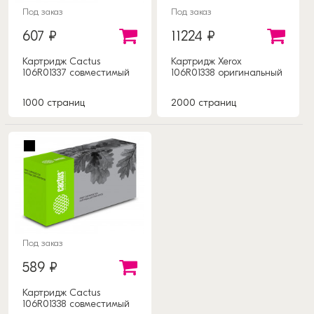
Под заказ
Под заказ
607 ₽
11224 ₽
Картридж Cactus
Картридж Xerox
106R01337 совместимый
106R01338 оригинальный
1000 страниц
2000 страниц
Под заказ
589 ₽
Картридж Cactus
106R01338 совместимый