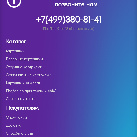
позвоните нам
+7(499)380-81-41
Пн-Пт с 9 до 18 (без перерыва)
Каталог
Картриджи
Лазерные картриджи
Струйные картриджи
Оригинальные картриджи
Картриджи аналоги
Подбор по принтерам и МФУ
Сервисный центр
Покупателям
О компании
Доставка
Способы оплаты