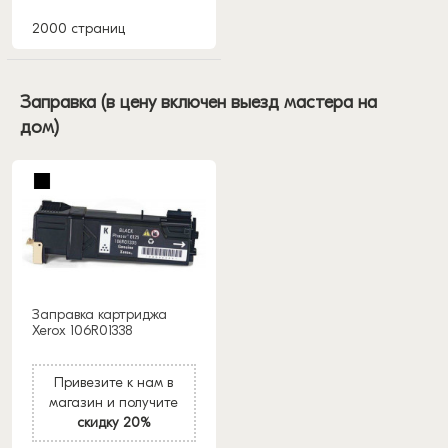
2000 страниц
Заправка (в цену включен выезд мастера на
дом)
Заправка картриджа
Xerox 106R01338
Привезите к нам в
магазин и получите
скидку 20%