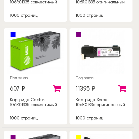
106R01335 совместимый
106R01335 оригинальный
1000 страниц
1000 страниц
Под заказ
Под заказ
607 ₽
11395 ₽
Картридж Cactus
Картридж Xerox
106R01335 совместимый
106R01336 оригинальный
1000 страниц
1000 страниц