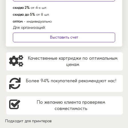
скидка 2%
от 4-х шт.
скидка до 5%
от 8 шт.
оптом
- индивидуально
Для организаций:
Выставить счет
Качественные картриджи по оптимальным
ценам
Более 94% покупателей рекомендуют нас!
По желанию клиента проверяем
совместимость
Подходит для принтеров