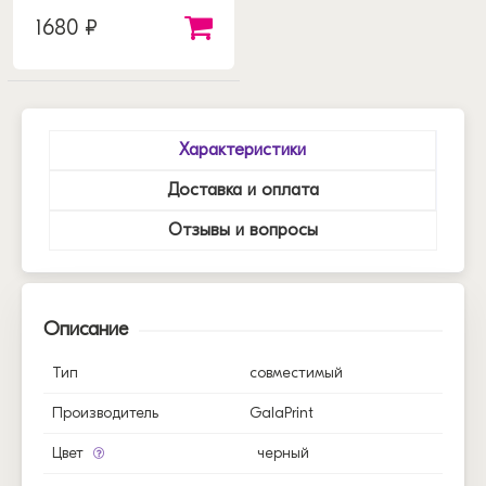
1680 ₽
Характеристики
Доставка и оплата
Отзывы и вопросы
Описание
Тип
совместимый
Производитель
GalaPrint
Цвет
черный