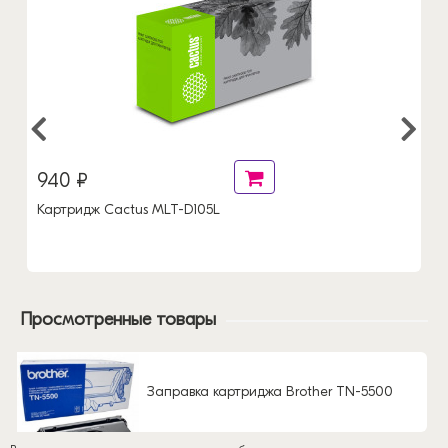
940 ₽
Картридж Cactus MLT-D105L
Просмотренные товары
Заправка картриджа Brother TN-5500