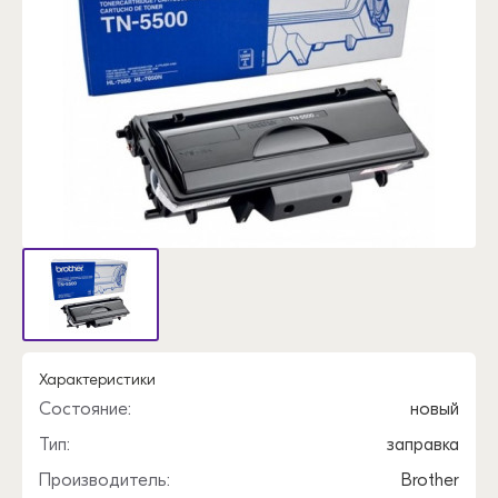
Характеристики
Состояние:
новый
Тип:
заправка
Производитель:
Brother