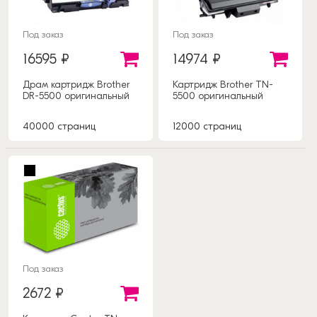
Под заказ
Под заказ
16595 ₽
14974 ₽
Драм картридж Brother
Картридж Brother TN-
DR-5500 оригинальный
5500 оригинальный
40000 страниц
12000 страниц
Под заказ
2672 ₽