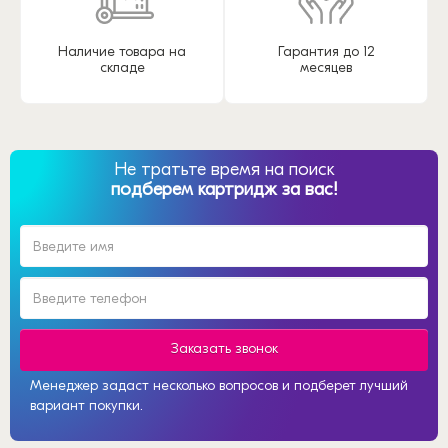
Наличие товара на
Гарантия до 12
складе
месяцев
Не тратьте время на поиск
подберем картридж за вас!
Заказать звонок
Менеджер задаст несколько вопросов и подберет лучший
вариант покупки.