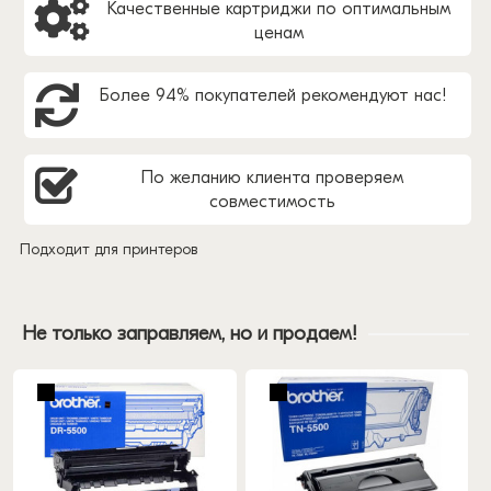
Качественные картриджи по оптимальным
ценам
Более 94% покупателей рекомендуют нас!
По желанию клиента проверяем
совместимость
Подходит для принтеров
Не только заправляем, но и продаем!