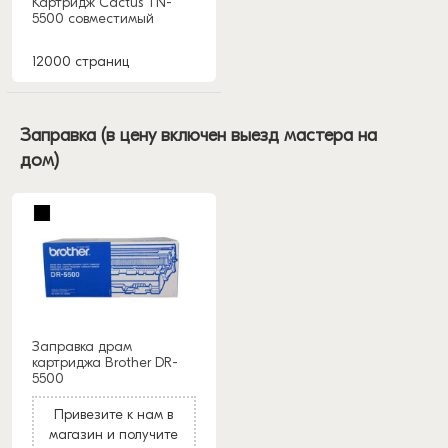
Картридж Cactus TN-
5500 совместимый
12000 страниц
Заправка (в цену включен выезд мастера на
дом)
Заправка драм
картриджа Brother DR-
5500
Привезите к нам в
магазин и получите