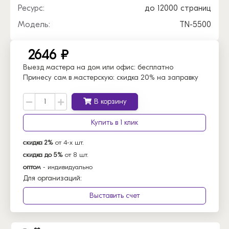
Ресурс:
до 12000 страниц
Модель:
TN-5500
2646 ₽
Выезд мастера на дом или офис:
бесплатно
Принесу сам в мастерскую:
скидка 20% на заправку
В корзину
Купить в 1 клик
скидка 2%
от 4-х шт.
скидка до 5%
от 8 шт.
оптом
- индивидуально
Для организаций:
Выставить счет