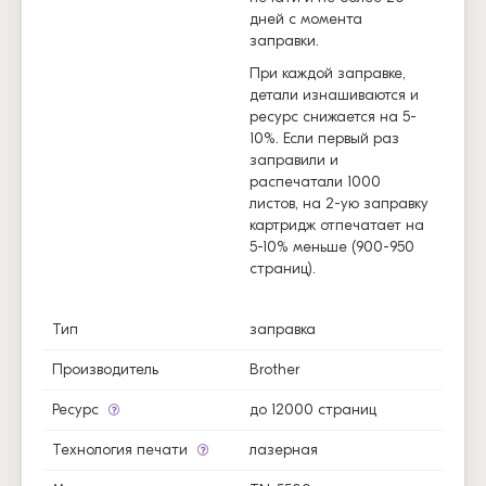
дней с момента
заправки.
При каждой заправке,
детали изнашиваются и
ресурс снижается на 5-
10%. Если первый раз
заправили и
распечатали 1000
листов, на 2-ую заправку
картридж отпечатает на
5-10% меньше (900-950
страниц).
Тип
заправка
Производитель
Brother
Ресурс
до 12000 страниц
Технология печати
лазерная