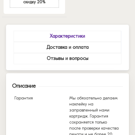
скидку 20%
Характеристики
Доставка и оплата
Отзывы и вопросы
Описание
Гарантия
Мы обязательно делаем
наклейку на
заправленный нами
картридж. Гарантия
сохраняется только
после проверки качества
печати и не более 20