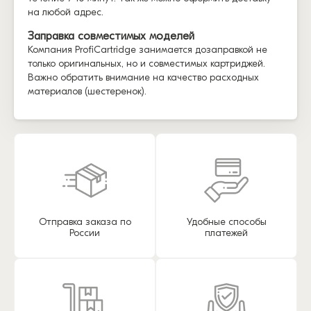
на любой адрес.
Заправка совместимых моделей
Компания ProfiCartridge занимается дозаправкой не
только оригинальных, но и совместимых картриджей.
Важно обратить внимание на качество расходных
материалов (шестеренок).
Отправка заказа по
Удобные способы
России
платежей