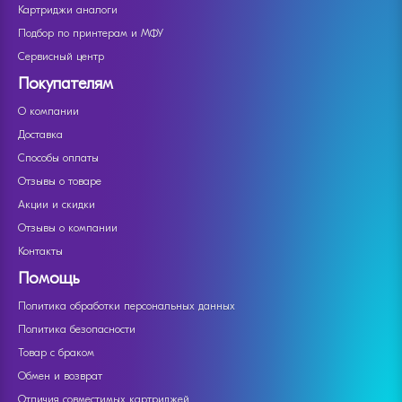
Картриджи аналоги
Подбор по принтерам и МФУ
Сервисный центр
Покупателям
О компании
Доставка
Способы оплаты
Отзывы о товаре
Акции и скидки
Отзывы о компании
Контакты
Помощь
Политика обработки персональных данных
Политика безопасности
Товар с браком
Обмен и возврат
Отличия совместимых картриджей