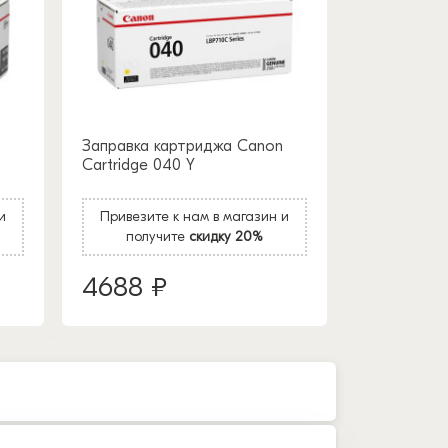
Заправка картриджа Canon
Cartridge 040 Y
и
Привезите к нам в магазин и
получите
скидку 20%
4688 ₽