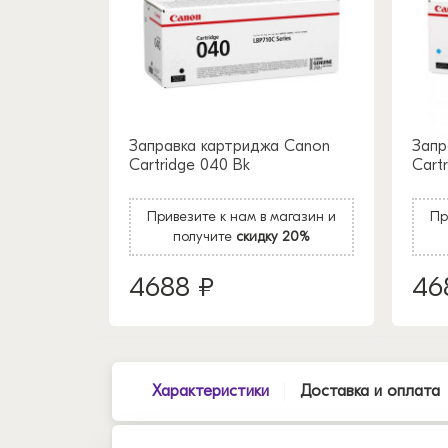
Заправка картриджа Canon
Запр
Cartridge 040 Bk
Cart
Привезите к нам в магазин и
Пр
получите
скидку 20%
4688 ₽
46
Характеристики
Доставка и оплата