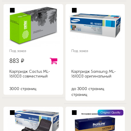
Под заказ
Под заказ
883 ₽
Картридж Cactus ML-
Картридж Samsung ML-
1610D3 совместимый
1610D3 оригинальный
3000 страниц
до 3000 страниц
страниц
Original Quality