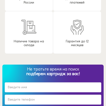
России
платежей
Наличие товара на
Гарантия до 12
складе
месяцев
Не тратьте время на поиск
подберем картридж за вас!