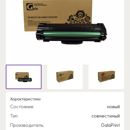
Характеристики
Состояние:
новый
Тип:
совместимый
Производитель:
GalaPrint