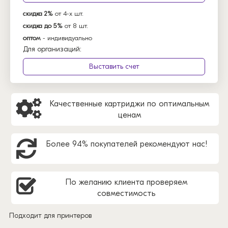
скидка 2%
от 4-х шт.
скидка до 5%
от 8 шт.
оптом
- индивидуально
Для организаций:
Выставить счет
Качественные картриджи по оптимальным
ценам
Более 94% покупателей рекомендуют нас!
По желанию клиента проверяем
совместимость
Подходит для принтеров