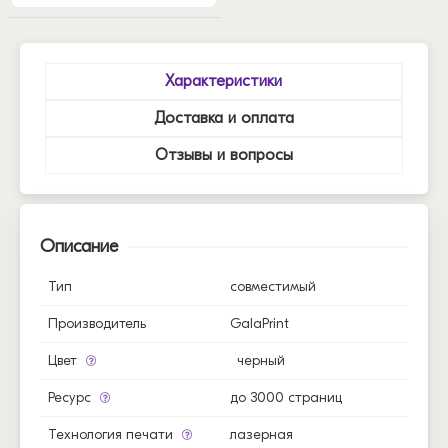
Характеристики
Доставка и оплата
Отзывы и вопросы
Описание
Тип
совместимый
Производитель
GalaPrint
Цвет
черный
Ресурс
до 3000 страниц
Технология печати
лазерная