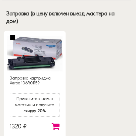
Заправка (в цену включен выезд мастера на
дом)
Заправка картриджа
Xerox 106R01159
Привезите к нам в
магазин и получите
скидку 20%
1320 ₽