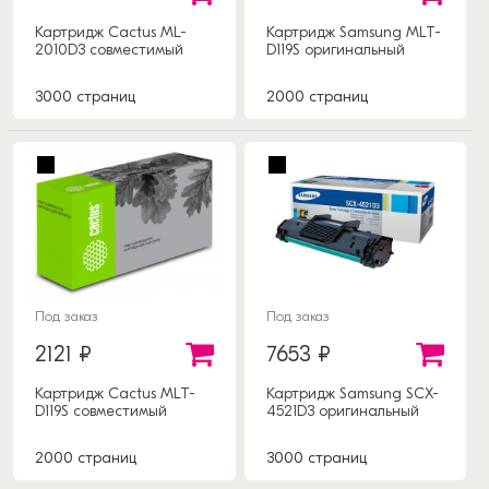
Картридж Cactus ML-
Картридж Samsung MLT-
2010D3 совместимый
D119S оригинальный
3000 страниц
2000 страниц
Под заказ
Под заказ
2121 ₽
7653 ₽
Картридж Cactus MLT-
Картридж Samsung SCX-
D119S совместимый
4521D3 оригинальный
2000 страниц
3000 страниц