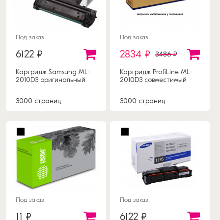
Под заказ
Под заказ
6122 ₽
2834 ₽
3486 ₽
Картридж Samsung ML-
Картридж ProfiLine ML-
2010D3 оригинальный
2010D3 совместимый
3000 страниц
3000 страниц
Под заказ
Под заказ
11 ₽
6122 ₽