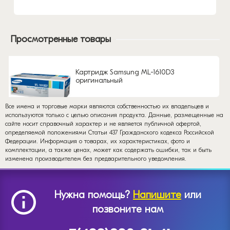
Просмотренные товары
Картридж Samsung ML-1610D3
оригинальный
Все имена и торговые марки являются собственностью их владельцев и
используются только с целью описания продукта. Данные, размещенные на
сайте носит справочный характер и не является публичной офертой,
определяемой положениями Статьи 437 Гражданского кодекса Российской
Федерации. Информация о товарах, их характеристиках, фото и
комплектации, а также ценах, может как содержать ошибки, так и быть
изменена производителем без предварительного уведомления.
Нужна помощь?
Напишите
или
позвоните нам