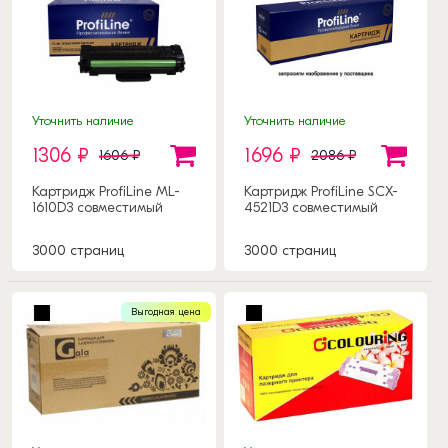
Уточнить наличие
Уточнить наличие
1306 ₽
1696 ₽
1606 ₽
2086 ₽
Картридж ProfiLine ML-
Картридж ProfiLine SCX-
1610D3 совместимый
4521D3 совместимый
3000 страниц
3000 страниц
Выгодная цена