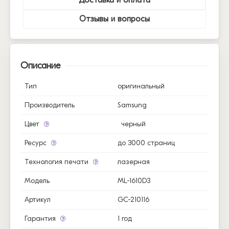
Отзывы и вопросы
Описание
Тип
оригинальный
Производитель
Samsung
Цвет
черный
Ресурс
до 3000 страниц
Технология печати
лазерная
Модель
ML-1610D3
Артикул
GC-210116
Гарантия
1 год