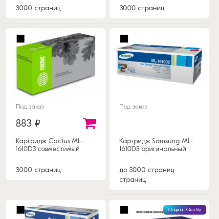
3000 страниц
3000 страниц
Под заказ
Под заказ
883 ₽
Картридж Cactus ML-
Картридж Samsung ML-
1610D3 совместимый
1610D3 оригинальный
3000 страниц
до 3000 страниц
страниц
Original Quality