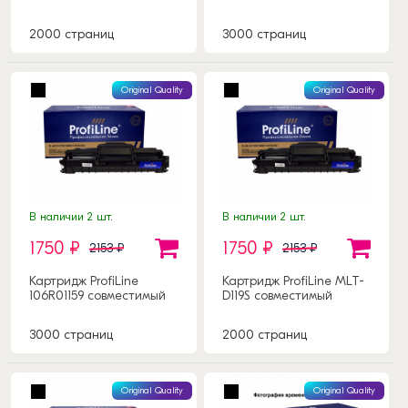
2000 страниц
3000 страниц
Original Quality
Original Quality
В наличии 2 шт.
В наличии 2 шт.
1750 ₽
1750 ₽
2153 ₽
2153 ₽
Картридж ProfiLine
Картридж ProfiLine MLT-
106R01159 совместимый
D119S совместимый
3000 страниц
2000 страниц
Original Quality
Original Quality