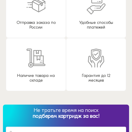
Отправка заказа по
Удобные способы
России
платежей
Наличие товара на
Гарантия до 12
складе
месяцев
Не тратьте время на поиск
подберем картридж за вас!