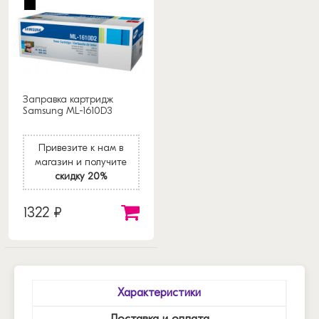
Заправка картридж
Samsung ML-1610D3
Привезите к нам в
магазин и получите
скидку 20%
1322 ₽
Характеристики
Доставка и оплата