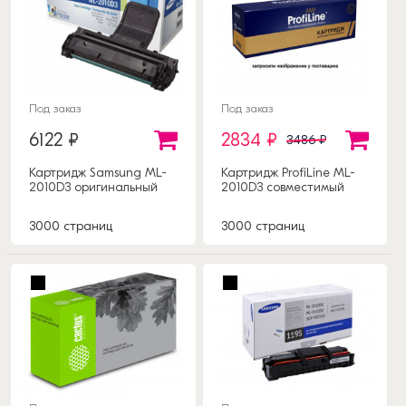
Под заказ
Под заказ
6122 ₽
2834 ₽
3486 ₽
Картридж Samsung ML-
Картридж ProfiLine ML-
2010D3 оригинальный
2010D3 совместимый
3000 страниц
3000 страниц