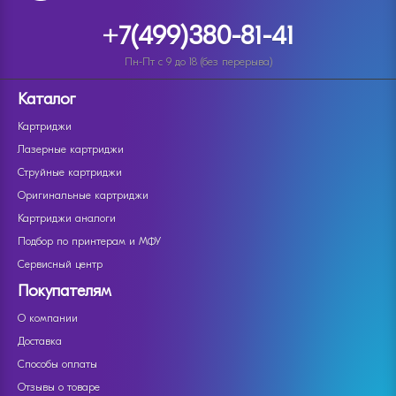
+7(499)380-81-41
Пн-Пт с 9 до 18 (без перерыва)
Каталог
Картриджи
Лазерные картриджи
Струйные картриджи
Оригинальные картриджи
Картриджи аналоги
Подбор по принтерам и МФУ
Сервисный центр
Покупателям
О компании
Доставка
Способы оплаты
Отзывы о товаре