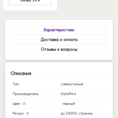
скидку 20%
Характеристики
Доставка и оплата
Отзывы и вопросы
Описание
Тип
совместимый
Производитель
GalaPrint
Цвет
черный
Ресурс
до 24000 страниц