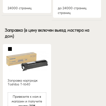
24000 страниц
до 24000 страниц
страниц
Заправка (в цену включен выезд мастера на
дом)
Заправка картридж
Toshiba T-1640
Привезите к нам в
магазин и получите