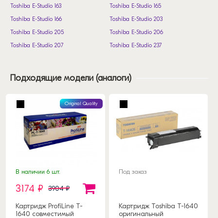
Toshiba E-Studio 163
Toshiba E-Studio 165
Toshiba E-Studio 166
Toshiba E-Studio 203
Toshiba E-Studio 205
Toshiba E-Studio 206
Toshiba E-Studio 207
Toshiba E-Studio 237
Подходящие модели (аналоги)
Original Quality
В наличии 6 шт.
Под заказ
3174 ₽
3904 ₽
Картридж ProfiLine T-
Картридж Toshiba T-1640
1640 совместимый
оригинальный