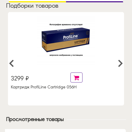
Подборки товаров
3299 ₽
Картридж ProfiLine Cartridge 056H
Просмотренные товары