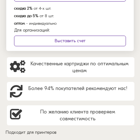
скидка 2%
от 4-х шт.
скидка до 5%
от 8 шт.
оптом
- индивидуально
Для организаций:
Выставить счет
Качественные картриджи по оптимальным
ценам
Более 94% покупателей рекомендуют нас!
По желанию клиента проверяем
совместимость
Подходит для принтеров