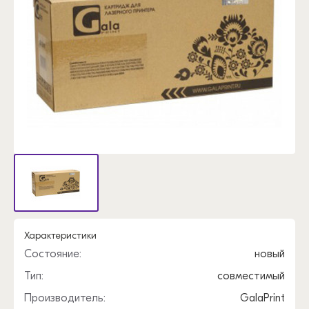
Характеристики
Состояние:
новый
Тип:
совместимый
Производитель:
GalaPrint