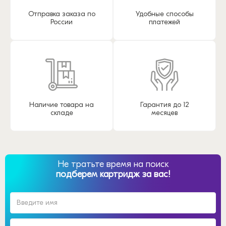
Отправка заказа по
Удобные способы
России
платежей
Наличие товара на
Гарантия до 12
складе
месяцев
Не тратьте время на поиск
подберем картридж за вас!