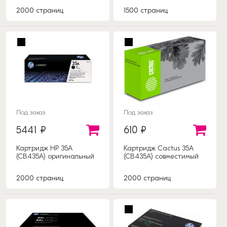
2000 страниц
1500 страниц
Под заказ
Под заказ
5441 ₽
610 ₽
Картридж HP 35A
Картридж Cactus 35A
(CB435A) оригинальный
(CB435A) совместимый
2000 страниц
2000 страниц