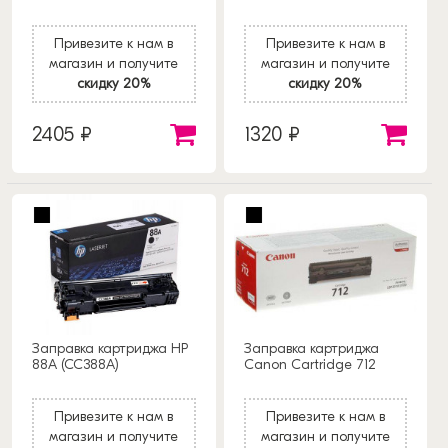
Привезите к нам в
Привезите к нам в
магазин и получите
магазин и получите
скидку 20%
скидку 20%
2405 ₽
1320 ₽
Заправка картриджа HP
Заправка картриджа
88A (CC388A)
Canon Cartridge 712
Привезите к нам в
Привезите к нам в
магазин и получите
магазин и получите