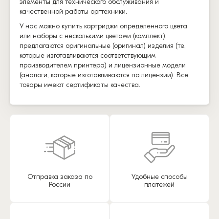
элементы для технического обслуживания и
качественной работы оргтехники.
У нас можно купить картриджи определенного цвета
или наборы с несколькими цветами (комплект),
предлагаются оригинальные (оригинал) изделия (те,
которые изготавливаются соответствующим
производителем принтера) и лицензионные модели
(аналоги, которые изготавливаются по лицензии). Все
товары имеют сертификаты качества.
Отправка заказа по
Удобные способы
России
платежей