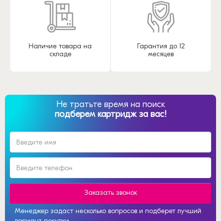
Наличие товара на
Гарантия до 12
складе
месяцев
Не тратьте время на поиск
подберем картридж за вас!
Заказать звонок
Менеджер задаст несколько вопросов и подберет лучший
вариант покупки.