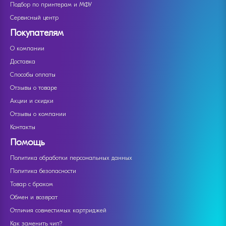
Подбор по принтерам и МФУ
Сервисный центр
Покупателям
О компании
Доставка
Способы оплаты
Отзывы о товаре
Акции и скидки
Отзывы о компании
Контакты
Помощь
Политика обработки персональных данных
Политика безопасности
Товар с браком
Обмен и возврат
Отличия совместимых картриджей
Как заменить чип?