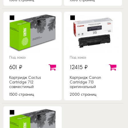
Под заказ
Под заказ
601 ₽
12415 ₽
Картридж Cactus
Картридж Canon
Cartridge 712
Cartridge 713
совместимый
оригинальный
1500 страниц
2000 страниц