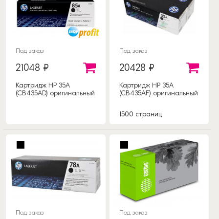
Под заказ
Под заказ
21048 ₽
20428 ₽
Картридж HP 35A
Картридж HP 35A
(CB435AD) оригинальный
(CB435AF) оригинальный
1500 страниц
Под заказ
Под заказ