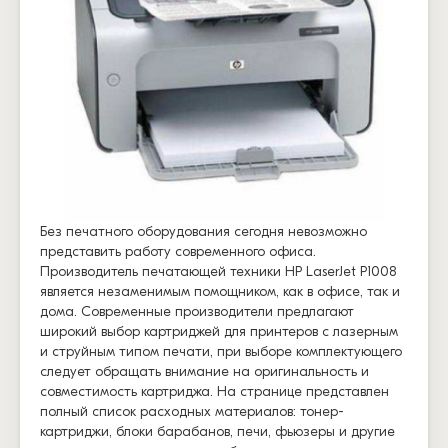
Без печатного оборудования сегодня невозможно
представить работу современного офиса.
Производитель печатающей техники HP LaserJet P1008
является незаменимым помощником, как в офисе, так и
дома. Современные производители предлагают
широкий выбор картриджей для принтеров с лазерным
и струйным типом печати, при выборе комплектующего
следует обращать внимание на оригинальность и
совместимость картриджа. На странице представлен
полный список расходных материалов: тонер-
картриджи, блоки барабанов, печи, фьюзеры и другие