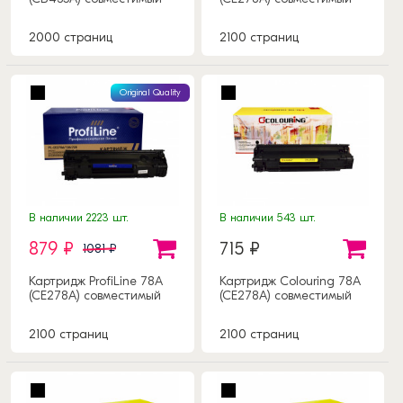
2000 страниц
2100 страниц
Original Quality
В наличии 2223 шт.
В наличии 543 шт.
879 ₽
715 ₽
1081 ₽
Картридж ProfiLine 78A
Картридж Colouring 78A
(CE278A) совместимый
(CE278A) совместимый
2100 страниц
2100 страниц