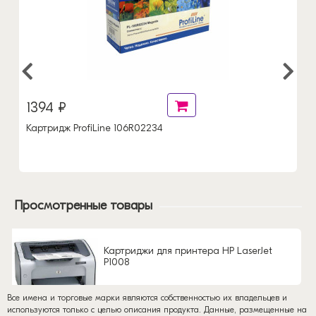
1394 ₽
Картридж ProfiLine 106R02234
Просмотренные товары
Картриджи для принтера HP LaserJet
P1008
Все имена и торговые марки являются собственностью их владельцев и
используются только с целью описания продукта. Данные, размещенные на