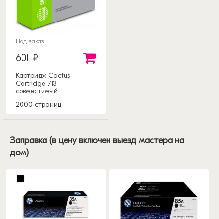
Под заказ
601 ₽
Картридж Cactus
Cartridge 713
совместимый
2000 страниц
Заправка (в цену включен выезд мастера на
дом)