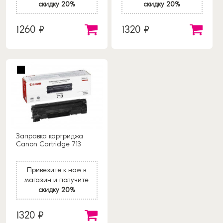
скидку 20%
скидку 20%
1260 ₽
1320 ₽
Заправка картриджа
Canon Cartridge 713
Привезите к нам в
магазин и получите
скидку 20%
1320 ₽