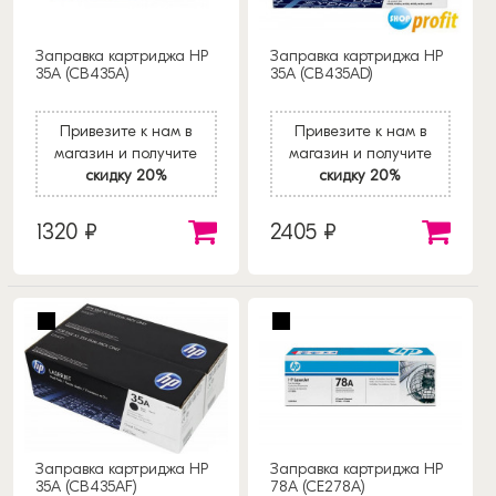
Заправка картриджа HP
Заправка картриджа HP
35A (CB435A)
35A (CB435AD)
Привезите к нам в
Привезите к нам в
магазин и получите
магазин и получите
скидку 20%
скидку 20%
1320 ₽
2405 ₽
Заправка картриджа HP
Заправка картриджа HP
35A (CB435AF)
78A (CE278A)