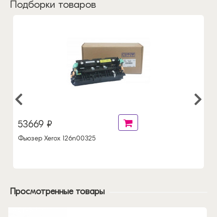
Подборки товаров
53669 ₽
Фьюзер Xerox 126n00325
Просмотренные товары