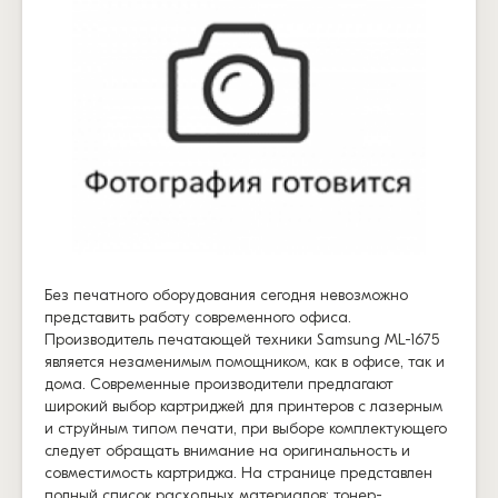
Без печатного оборудования сегодня невозможно
представить работу современного офиса.
Производитель печатающей техники Samsung ML-1675
является незаменимым помощником, как в офисе, так и
дома. Современные производители предлагают
широкий выбор картриджей для принтеров с лазерным
и струйным типом печати, при выборе комплектующего
следует обращать внимание на оригинальность и
совместимость картриджа. На странице представлен
полный список расходных материалов: тонер-