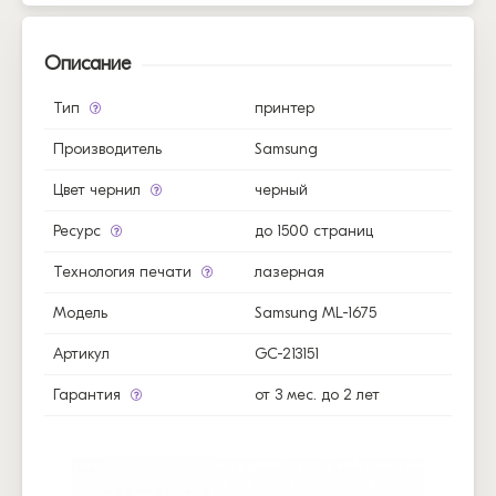
Описание
Тип
принтер
Производитель
Samsung
Цвет чернил
черный
Ресурс
до 1500 страниц
Технология печати
лазерная
Модель
Samsung ML-1675
Артикул
GC-213151
Гарантия
от 3 мес. до 2 лет