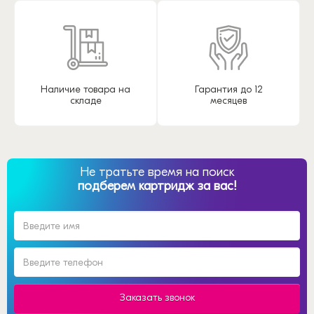
Наличие товара на
Гарантия до 12
складе
месяцев
Не тратьте время на поиск
подберем картридж за вас!
Заказать звонок