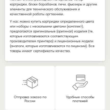
картриджи, блоки барабанов, печи, фьюзеры и другие
элементы для технического обслуживания и
качественной работы оргтехники.
У нас можно купить картриджи определенного цвета
или наборы с несколькими цветами (комплект),
предлагаются оригинальные (оригинал) изделия (те,
которые изготавливаются соответствующим
производителем принтера) и лицензионные модели
(аналоги, которые изготавливаются по лицензии). Все
товары имеют сертификаты качества.
Отправка заказа по
Удобные способы
России
платежей