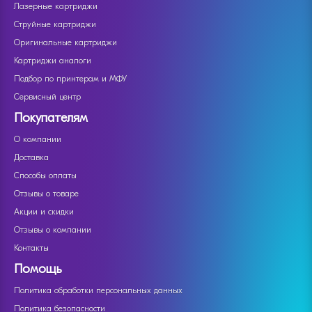
Лазерные картриджи
Струйные картриджи
Оригинальные картриджи
Картриджи аналоги
Подбор по принтерам и МФУ
Сервисный центр
Покупателям
О компании
Доставка
Способы оплаты
Отзывы о товаре
Акции и скидки
Отзывы о компании
Контакты
Помощь
Политика обработки персональных данных
Политика безопасности