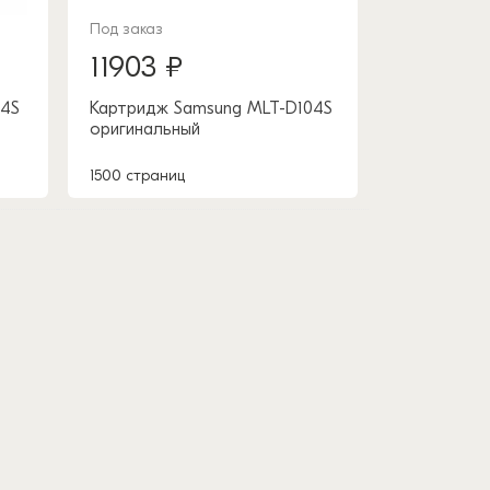
Под заказ
11903 ₽
04S
Картридж Samsung MLT-D104S
оригинальный
1500 страниц