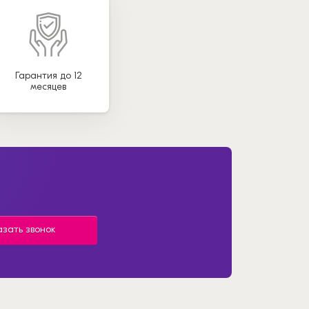
Гарантия до 12
месяцев
азать звонок