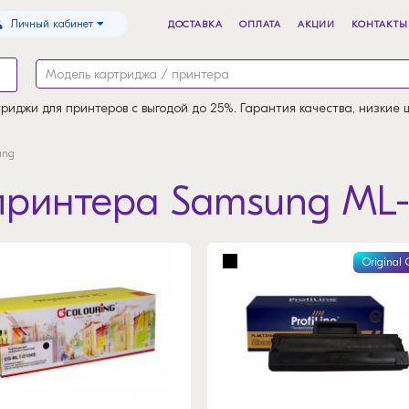
Личный кабинет
ДОСТАВКА
ОПЛАТА
АКЦИИ
КОНТАКТЫ
риджи для принтеров с выгодой до 25%. Гарантия качества, низкие 
ung
принтера Samsung ML-
Original 