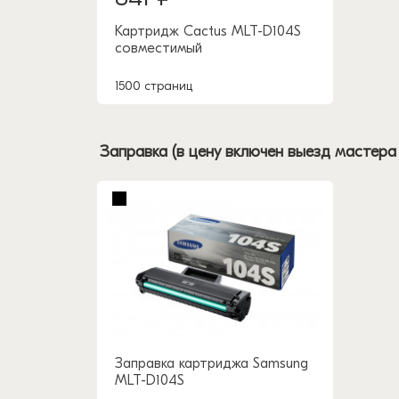
Картридж Cactus MLT-D104S
совместимый
1500 страниц
Заправка (в цену включен выезд мастера
Заправка картриджа Samsung
MLT-D104S