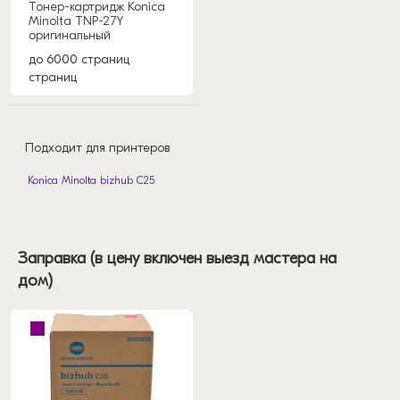
Тонер-картридж Konica
Minolta TNP-27Y
оригинальный
до 6000 страниц
страниц
Подходит для принтеров
Konica Minolta bizhub C25
Заправка (в цену включен выезд мастера на
дом)