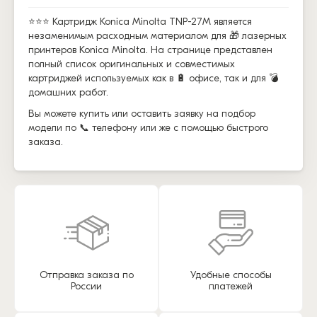
⭐⭐⭐ Картридж Konica Minolta TNP-27M является
незаменимым расходным материалом для 🎁 лазерных
принтеров Konica Minolta. На странице представлен
полный список оригинальных и совместимых
картриджей используемых как в 🔋 офисе, так и для 💣
домашних работ.
Вы можете купить или оставить заявку на подбор
модели по 📞 телефону или же с помощью быстрого
заказа.
Отправка заказа по
Удобные способы
России
платежей