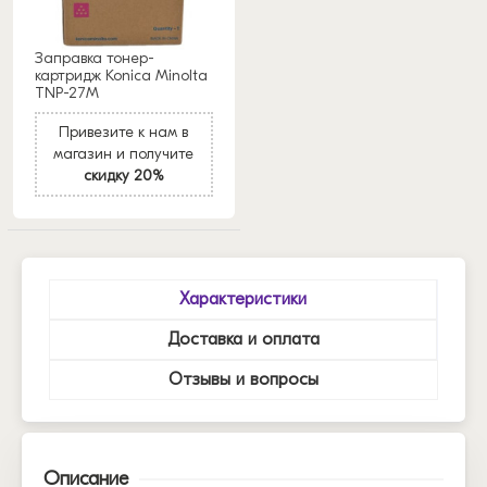
Заправка тонер-
картридж Konica Minolta
TNP-27M
Привезите к нам в
магазин и получите
скидку 20%
Характеристики
Доставка и оплата
Отзывы и вопросы
Описание