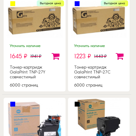
Выгодная цена
Выгодная цена
Уточнить наличие
Уточнить наличие
1645 ₽
1223 ₽
1941 ₽
1443 ₽
Тонер-картридж
Тонер-картридж
GalaPrint TNP-27Y
GalaPrint TNP-27C
совместимый
совместимый
6000 страниц
6000 страниц