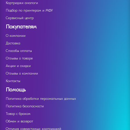
Картриджи аналоги
Подбор по принтерам и МФУ
Сервисный центр
Покупателям
О компании
Доставка
Способы оплаты
Отзывы о товаре
Акции и скидки
Отзывы о компании
Контакты
Помощь
Политика обработки персональных данных
Политика безопасности
Товар с браком
Обмен и возврат
Отличия совместимых картриджей