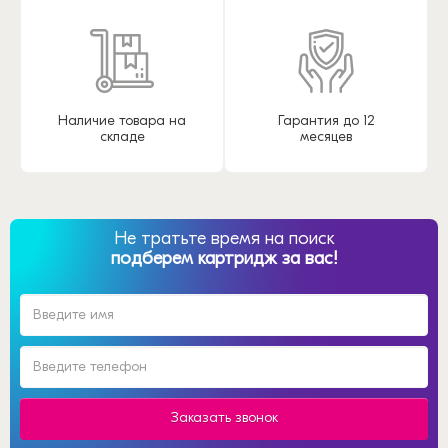
Наличие товара на
Гарантия до 12
складе
месяцев
Не тратьте время на поиск
подберем картридж за вас!
Заказать звонок