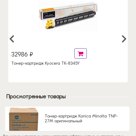
32986 ₽
Тонер-картридж Kyocera TK-8345Y
Просмотренные товары
Тонер-картридж Konica Minolta TNP-
27M оригинальный