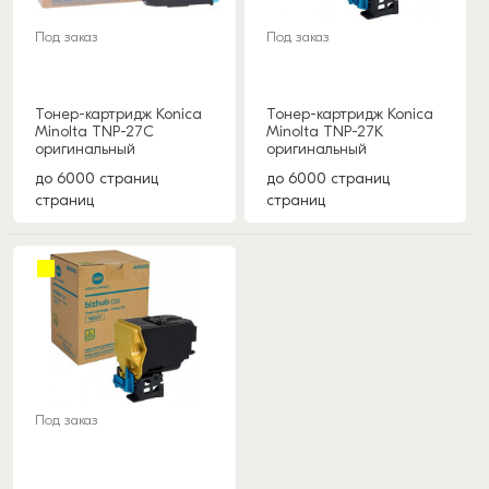
Под заказ
Под заказ
Тонер-картридж Konica
Тонер-картридж Konica
Minolta TNP-27C
Minolta TNP-27K
оригинальный
оригинальный
до 6000 страниц
до 6000 страниц
страниц
страниц
Под заказ