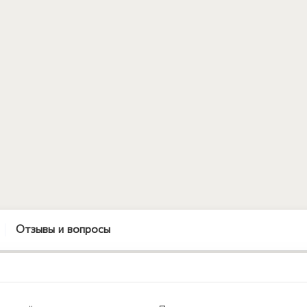
Отзывы и вопросы