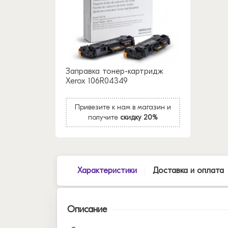
Заправка тонер-картридж
Xerox 106R04349
Привезите к нам в магазин и
получите
скидку 20%
Характеристики
Доставка и оплата
Описание