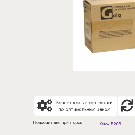
Качественные картриджи
по оптимальным ценам
Подходит для принтеров
Xerox B205