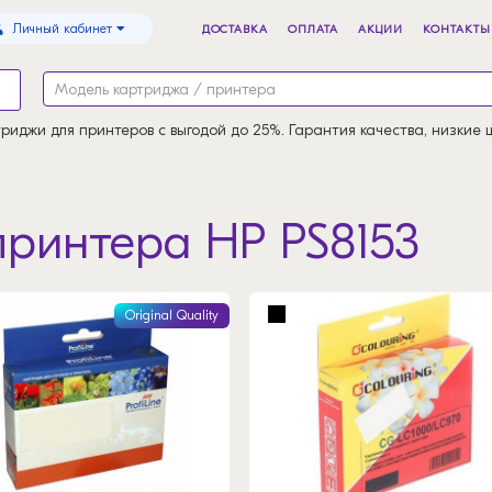
Личный кабинет
ДОСТАВКА
ОПЛАТА
АКЦИИ
КОНТАКТЫ
риджи для принтеров с выгодой до 25%. Гарантия качества, низкие 
принтера HP PS8153
Original Quality