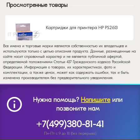
Просмотренные товары
Картриджи для принтера HP PS2613
Все имена и торговые марки являются собственностью их владельцев и
используются только с целью описания продукта. Данные, размещенные на
сайте носит справочный характер и не является публичной офертой,
определяемой положениями Статьи 437 Гражданского кодекса Российской
Федерации. Информация о товарах, их характеристиках, фото и
комплектации, а также ценах, может как содержать ошибки, так и быть
изменена производителем без предварительного уведомления.
Нужна помощь?
Напишите
или
позвоните нам
+7(499)380-81-41
Пн-Пт с 9 до 18 (без перерыва)