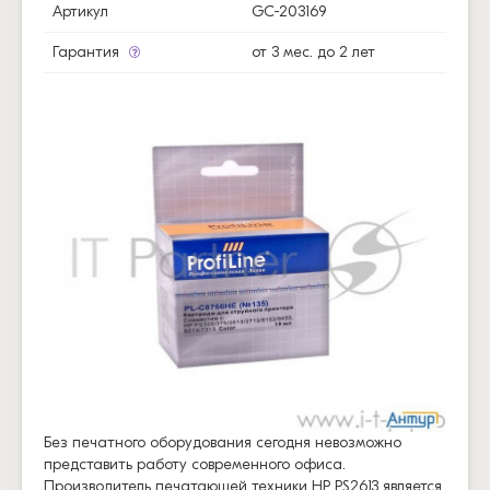
Артикул
GC-203169
Гарантия
от 3 мес. до 2 лет
Без печатного оборудования сегодня невозможно
представить работу современного офиса.
Производитель печатающей техники HP PS2613 является