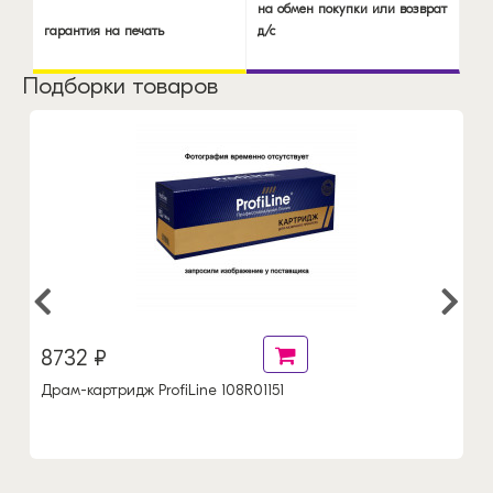
на обмен покупки или возврат
гарантия на печать
д/с
Подборки товаров
8732 ₽
Драм-картридж ProfiLine 108R01151