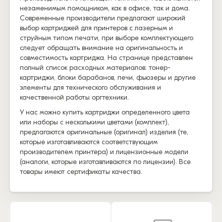
незаменимым помощником, как в офисе, так и дома.
Современные производители предлагают широкий
выбор картриджей для принтеров с лазерным и
струйным типом печати, при выборе комплектующего
следует обращать внимание на оригинальность и
совместимость картриджа. На странице представлен
полный список расходных материалов: тонер-
картриджи, блоки барабанов, печи, фьюзеры и другие
элементы для технического обслуживания и
качественной работы оргтехники.
У нас можно купить картриджи определенного цвета
или наборы с несколькими цветами (комплект),
предлагаются оригинальные (оригинал) изделия (те,
которые изготавливаются соответствующим
производителем принтера) и лицензионные модели
(аналоги, которые изготавливаются по лицензии). Все
товары имеют сертификаты качества.