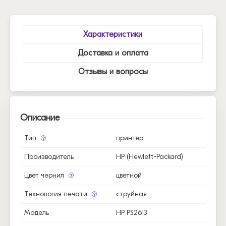
Характеристики
Доставка и оплата
Отзывы и вопросы
Описание
Тип
принтер
Производитель
HP (Hewlett-Packard)
Цвет чернил
цветной
Технология печати
струйная
Модель
HP PS2613