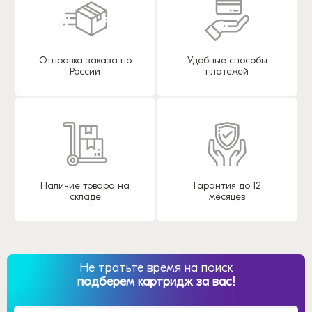
Отправка заказа по
Удобные способы
России
платежей
Наличие товара на
Гарантия до 12
складе
месяцев
Не тратьте время на поиск
подберем картридж за вас!