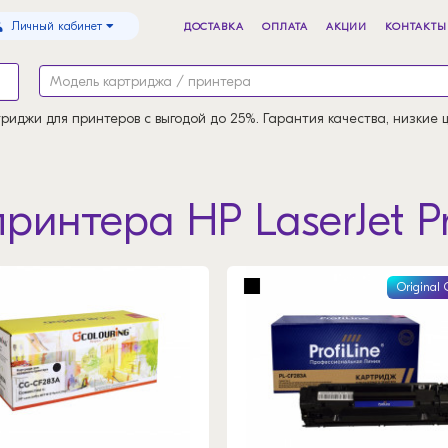
Личный кабинет
ДОСТАВКА
ОПЛАТА
АКЦИИ
КОНТАКТЫ
риджи для принтеров с выгодой до 25%. Гарантия качества, низкие 
ринтера HP LaserJet P
Original 