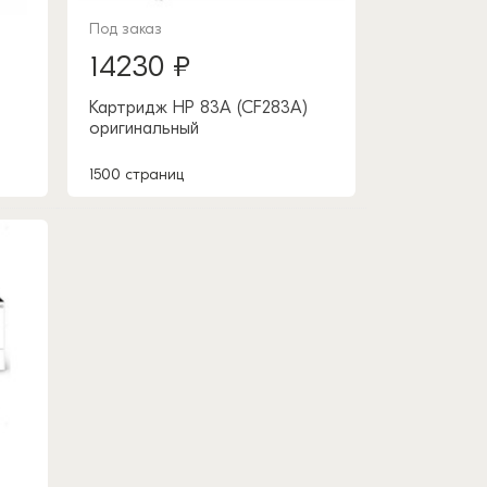
Под заказ
14230 ₽
Картридж HP 83A (CF283A)
оригинальный
1500 страниц