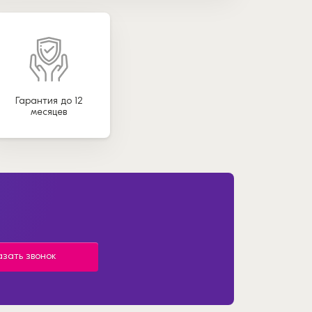
Гарантия до 12
месяцев
азать звонок