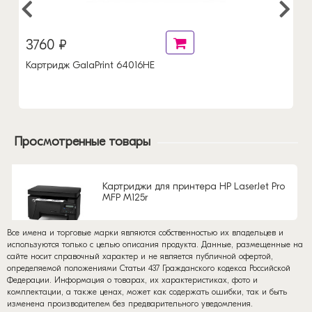
3760 ₽
Картридж GalaPrint 64016HE
Просмотренные товары
Картриджи для принтера HP LaserJet Pro
MFP M125r
Все имена и торговые марки являются собственностью их владельцев и
используются только с целью описания продукта. Данные, размещенные на
сайте носит справочный характер и не является публичной офертой,
определяемой положениями Статьи 437 Гражданского кодекса Российской
Федерации. Информация о товарах, их характеристиках, фото и
комплектации, а также ценах, может как содержать ошибки, так и быть
изменена производителем без предварительного уведомления.