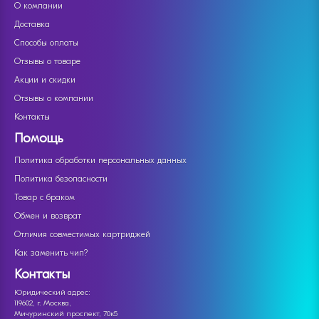
О компании
Доставка
Способы оплаты
Отзывы о товаре
Акции и скидки
Отзывы о компании
Контакты
Помощь
Политика обработки персональных данных
Политика безопасности
Товар с браком
Обмен и возврат
Отличия совместимых картриджей
Как заменить чип?
Контакты
Юридический адрес:
119602, г. Москва,
Мичуринский проспект, 70к5