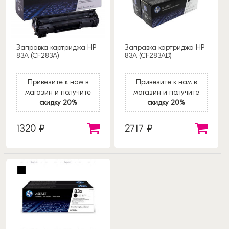
Заправка картриджа HP
Заправка картриджа HP
83A (CF283A)
83A (CF283AD)
Привезите к нам в
Привезите к нам в
магазин и получите
магазин и получите
скидку 20%
скидку 20%
1320 ₽
2717 ₽