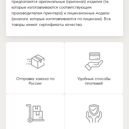
предлагаются оригинальные (оригинал) изделия (те,
которые изготавливаются соответствующим
производителем принтера) и лицензионные модели
(аналоги, которые изготавливаются по лицензии). Все
товары имеют сертификаты качества.
Отправка заказа по
Удобные способы
России
платежей