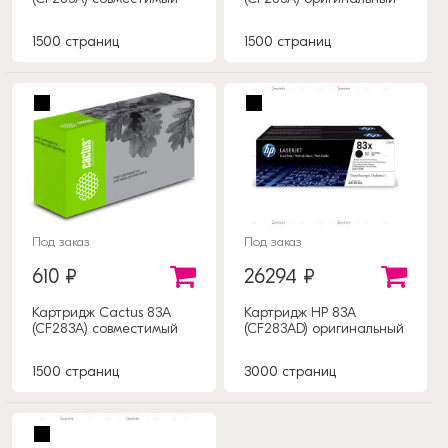
1500 страниц
1500 страниц
Под заказ
Под заказ
610 ₽
26294 ₽
Картридж Cactus 83A
Картридж HP 83A
(CF283A) совместимый
(CF283AD) оригинальный
1500 страниц
3000 страниц