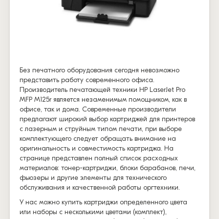
Без печатного оборудования сегодня невозможно
представить работу современного офиса.
Производитель печатающей техники HP LaserJet Pro
MFP M125r является незаменимым помощником, как в
офисе, так и дома. Современные производители
предлагают широкий выбор картриджей для принтеров
с лазерным и струйным типом печати, при выборе
комплектующего следует обращать внимание на
оригинальность и совместимость картриджа. На
странице представлен полный список расходных
материалов: тонер-картриджи, блоки барабанов, печи,
фьюзеры и другие элементы для технического
обслуживания и качественной работы оргтехники.
У нас можно купить картриджи определенного цвета
или наборы с несколькими цветами (комплект),