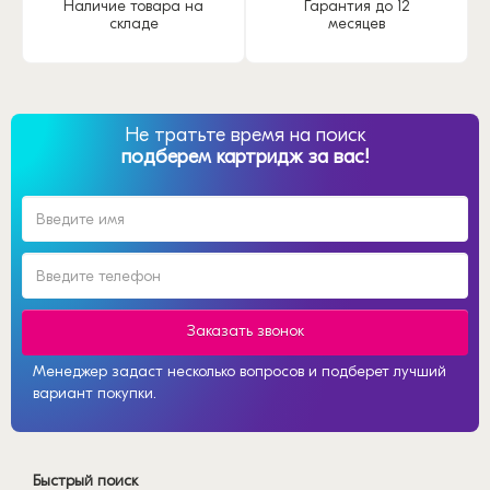
Наличие товара на
Гарантия до 12
складе
месяцев
Не тратьте время на поиск
подберем картридж за вас!
Заказать звонок
Менеджер задаст несколько вопросов и подберет лучший
вариант покупки.
Быстрый поиск