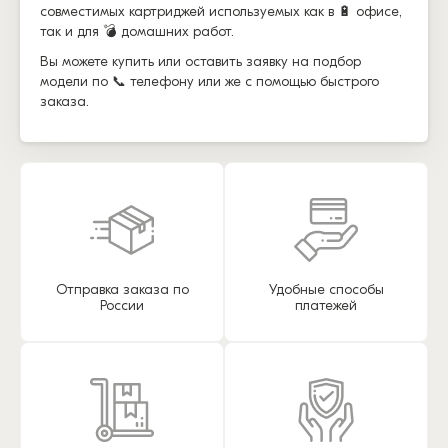
совместимых картриджей используемых как в 🔋 офисе,
так и для 💣 домашних работ.
Вы можете купить или оставить заявку на подбор
модели по 📞 телефону или же с помощью быстрого
заказа.
Отправка заказа по
Удобные способы
России
платежей