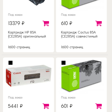
Под заказ
Под заказ
13379 ₽
610 ₽
Картридж HP 85A
Картридж Cactus 85A
(CE285A) оригинальный
(CE285A) совместимый
1600 страниц
1600 страниц
Под заказ
Под заказ
5441 ₽
601 ₽