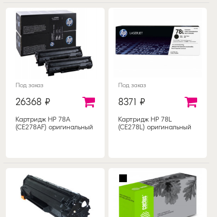
Под заказ
Под заказ
26368 ₽
8371 ₽
Картридж HP 78A
Картридж HP 78L
(CE278AF) оригинальный
(CE278L) оригинальный