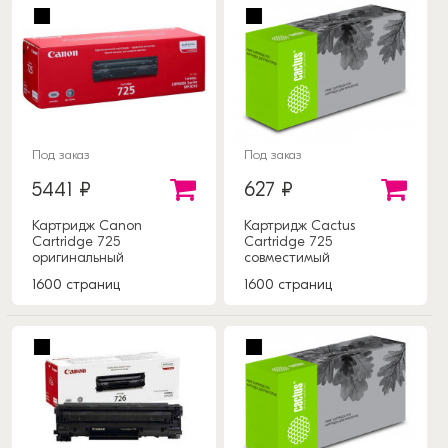
Под заказ
Под заказ
5441 ₽
627 ₽
Картридж Canon
Картридж Cactus
Cartridge 725
Cartridge 725
оригинальный
совместимый
1600 страниц
1600 страниц