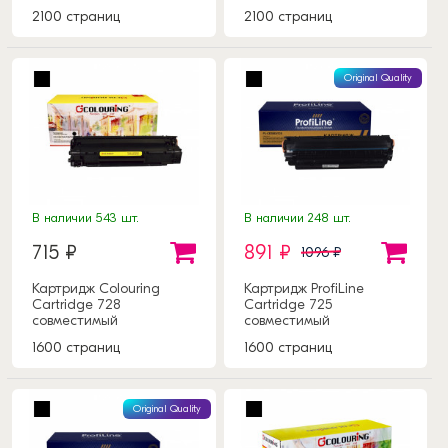
2100 страниц
2100 страниц
Original Quality
В наличии 543 шт.
В наличии 248 шт.
715 ₽
891 ₽
1096 ₽
Картридж Colouring
Картридж ProfiLine
Cartridge 728
Cartridge 725
совместимый
совместимый
1600 страниц
1600 страниц
Original Quality