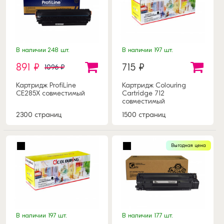
В наличии 248 шт.
В наличии 197 шт.
891 ₽
715 ₽
1096 ₽
Картридж ProfiLine
Картридж Colouring
CE285X совместимый
Cartridge 712
совместимый
2300 страниц
1500 страниц
Выгодная цена
В наличии 197 шт.
В наличии 177 шт.