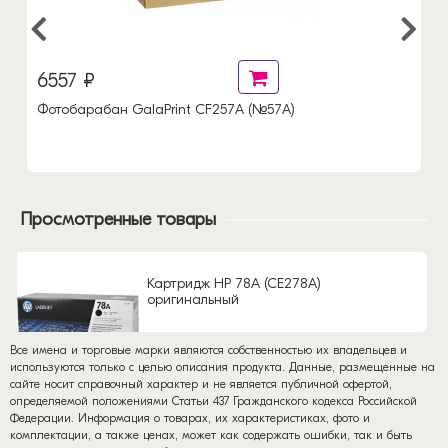
6557 ₽
Фотобарабан GalaPrint CF257A (№57A)
Просмотренные товары
Картридж HP 78A (CE278A)
оригинальный
Все имена и торговые марки являются собственностью их владельцев и
используются только с целью описания продукта. Данные, размещенные на
сайте носит справочный характер и не является публичной офертой,
определяемой положениями Статьи 437 Гражданского кодекса Российской
Федерации. Информация о товарах, их характеристиках, фото и
комплектации, а также ценах, может как содержать ошибки, так и быть