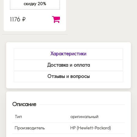
скидку 20%
1176 ₽
Характеристики
Доставка и оплата
Отзывы и вопросы
Описание
Тип
оригинальный
Производитель
HP (Hewlett-Packard)