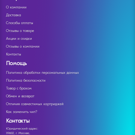
О компании
Доставка
Способы оплаты
Отзывы о товаре
Акции и скидки
Отзывы о компании
Контакты
Помощь
Политика обработки персональных данных
Политика безопасности
Товар с браком
Обмен и возврат
Отличия совместимых картриджей
Как заменить чип?
Контакты
Юридический адрес:
119602, г. Москва,