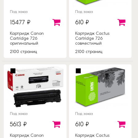
Под заказ
Под заказ
15477 ₽
610 ₽
Картридж Canon
Картридж Cactus
Cartridge 726
Cartridge 726
оригинальный
совместимый
2100 страниц
2100 страниц
Под заказ
Под заказ
5613 ₽
610 ₽
Картридж Canon
Картридж Cactus