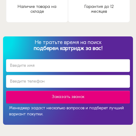
Наличие товара на
Гарантия до 12
складе
месяцев
Не тратьте время на поиск
подберем картридж за вас!
Заказать звонок
Менеджер задаст несколько вопросов и подберет лучший
вариант покупки.