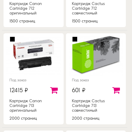
Картридж Canon
Картридж Cactus
Cartridge 712
Cartridge 712
оригинальный
совместимый
1500 страниц
1500 страниц
Под заказ
Под заказ
12415 ₽
601 ₽
Картридж Canon
Картридж Cactus
Cartridge 713
Cartridge 713
оригинальный
совместимый
2000 страниц
2000 страниц