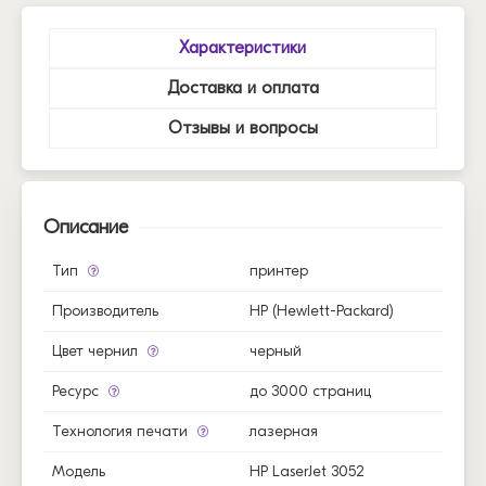
Характеристики
Доставка и оплата
Отзывы и вопросы
Описание
Тип
принтер
Производитель
HP (Hewlett-Packard)
Цвет чернил
черный
Ресурс
до 3000 страниц
Технология печати
лазерная
Модель
HP LaserJet 3052