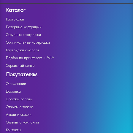
Каталог
Картриджи
Лазерные картриджи
Струйные картриджи
Оригинальные картриджи
Картриджи аналоги
Подбор по принтерам и МФУ
Сервисный центр
Покупателям
О компании
Доставка
Способы оплаты
Отзывы о товаре
Акции и скидки
Отзывы о компании
Контакты