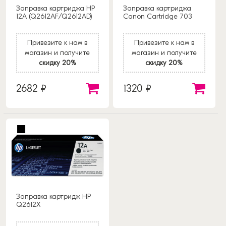
Заправка картриджа HP
Заправка картриджа
12A (Q2612AF/Q2612AD)
Canon Cartridge 703
Привезите к нам в
Привезите к нам в
магазин и получите
магазин и получите
скидку 20%
скидку 20%
2682 ₽
1320 ₽
Заправка картридж HP
Q2612X