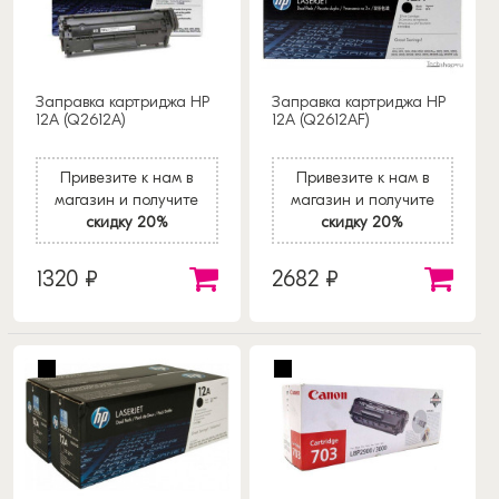
Заправка картриджа HP
Заправка картриджа HP
12A (Q2612A)
12A (Q2612AF)
Привезите к нам в
Привезите к нам в
магазин и получите
магазин и получите
скидку 20%
скидку 20%
1320 ₽
2682 ₽