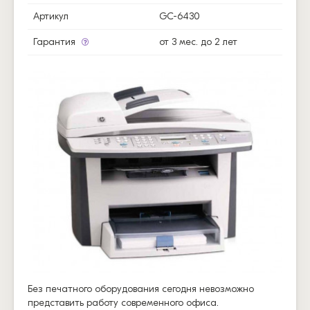
Артикул
GC-6430
Гарантия
от 3 мес. до 2 лет
Без печатного оборудования сегодня невозможно
представить работу современного офиса.