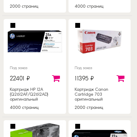
2000 страниц
4000 страниц
Под заказ
Под заказ
22401 ₽
11395 ₽
Картридж HP 12A
Картридж Canon
(Q2612AF/Q2612AD)
Cartridge 703
оригинальный
оригинальный
4000 страниц
2000 страниц