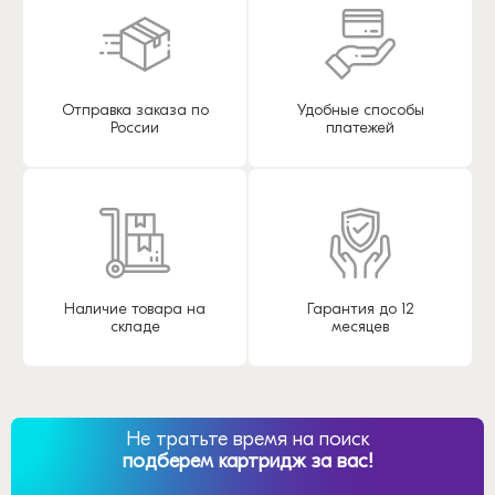
Отправка заказа по
Удобные способы
России
платежей
Наличие товара на
Гарантия до 12
складе
месяцев
Не тратьте время на поиск
подберем картридж за вас!