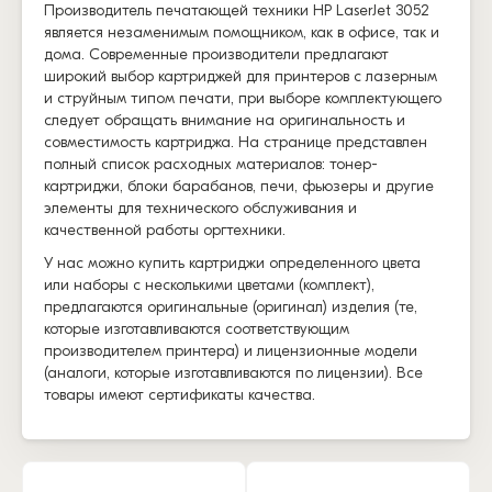
Производитель печатающей техники HP LaserJet 3052
является незаменимым помощником, как в офисе, так и
дома. Современные производители предлагают
широкий выбор картриджей для принтеров с лазерным
и струйным типом печати, при выборе комплектующего
следует обращать внимание на оригинальность и
совместимость картриджа. На странице представлен
полный список расходных материалов: тонер-
картриджи, блоки барабанов, печи, фьюзеры и другие
элементы для технического обслуживания и
качественной работы оргтехники.
У нас можно купить картриджи определенного цвета
или наборы с несколькими цветами (комплект),
предлагаются оригинальные (оригинал) изделия (те,
которые изготавливаются соответствующим
производителем принтера) и лицензионные модели
(аналоги, которые изготавливаются по лицензии). Все
товары имеют сертификаты качества.