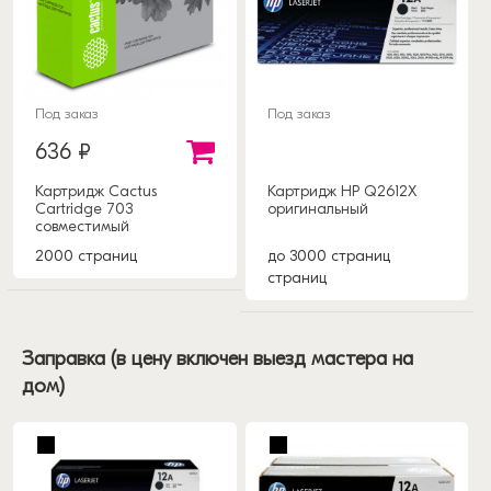
Под заказ
Под заказ
636 ₽
Картридж Cactus
Картридж HP Q2612X
Cartridge 703
оригинальный
совместимый
2000 страниц
до 3000 страниц
страниц
Заправка (в цену включен выезд мастера на
дом)