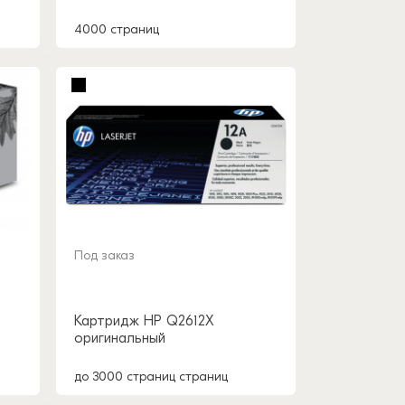
4000 страниц
Под заказ
Картридж HP Q2612X
оригинальный
до 3000 страниц страниц