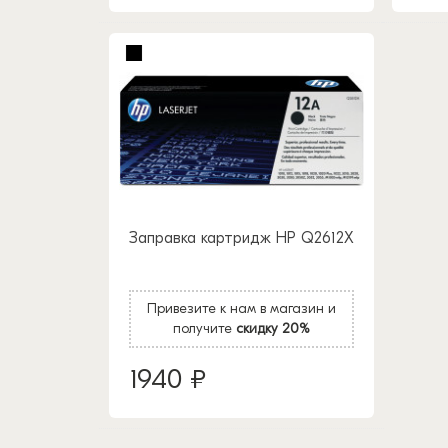
Заправка картридж HP Q2612X
Привезите к нам в магазин и
получите
скидку 20%
1940 ₽