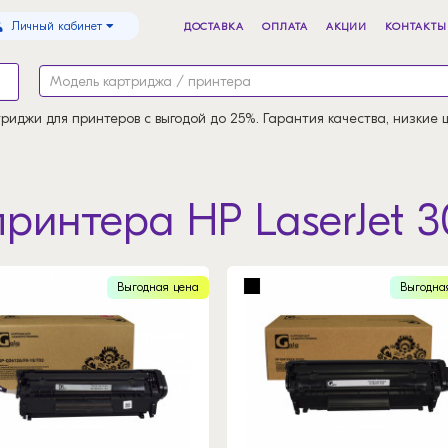
Личный кабинет
ДОСТАВКА
ОПЛАТА
АКЦИИ
КОНТАКТЫ
риджи для принтеров с выгодой до 25%. Гарантия качества, низкие 
ринтера HP LaserJet 3
Выгодная цена
Выгодна