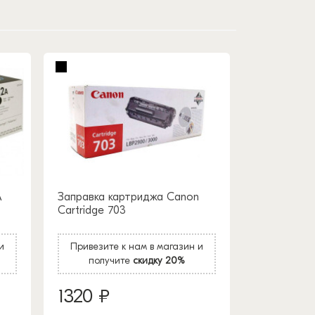
A
Заправка картриджа Canon
Cartridge 703
и
Привезите к нам в магазин и
получите
скидку 20%
1320 ₽