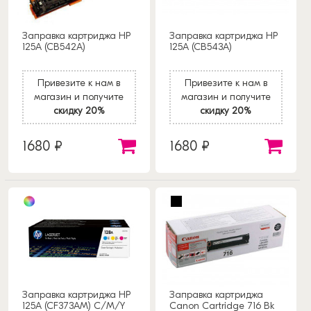
Заправка картриджа HP
Заправка картриджа HP
125A (CB542A)
125A (CB543A)
Привезите к нам в
Привезите к нам в
магазин и получите
магазин и получите
скидку 20%
скидку 20%
1680 ₽
1680 ₽
Заправка картриджа HP
Заправка картриджа
125A (CF373AM) C/M/Y
Canon Cartridge 716 Bk