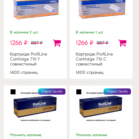
В наличии 2 шт.
В наличии 1 шт.
1266 ₽
1266 ₽
1557 ₽
1557 ₽
Картридж ProfiLine
Картридж ProfiLine
Cartridge 716 Y
Cartridge 716 C
совместимый
совместимый
1400 страниц
1400 страниц
Original Quality
Original Quality
Уточнить наличие
Уточнить наличие