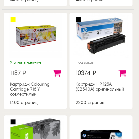
Уточнить наличие
Под заказ
1187 ₽
10374 ₽
Картридж Colouring
Картридж HP 125A
Cartridge 716 Y
(CB540A) оригинальный
совместимый
1400 страниц
2200 страниц