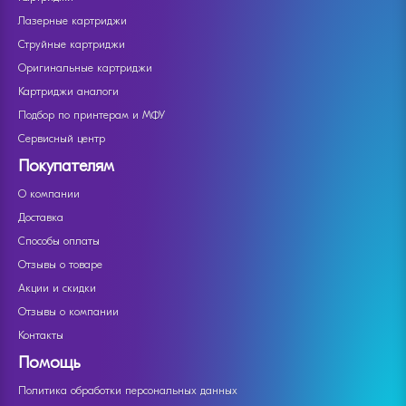
Лазерные картриджи
Струйные картриджи
Оригинальные картриджи
Картриджи аналоги
Подбор по принтерам и МФУ
Сервисный центр
Покупателям
О компании
Доставка
Способы оплаты
Отзывы о товаре
Акции и скидки
Отзывы о компании
Контакты
Помощь
Политика обработки персональных данных