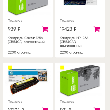
Под заказ
Под заказ
939 ₽
19423 ₽
Картридж Cactus 125A
Картридж HP 125A
(CB540A) совместимый
(CB540AD)
оригинальный
2200 страниц
2200 страниц
Под заказ
Под заказ