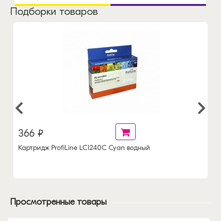
Подборки товаров
366 ₽
Картридж ProfiLine LC1240С Cyan водный
Просмотренные товары