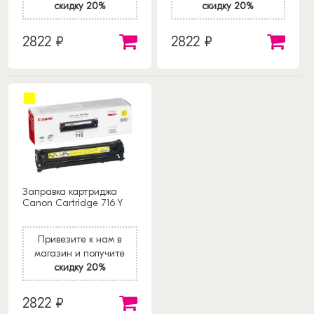
скидку 20%
скидку 20%
2822 ₽
2822 ₽
Заправка картриджа
Canon Cartridge 716 Y
Привезите к нам в
магазин и получите
скидку 20%
2822 ₽