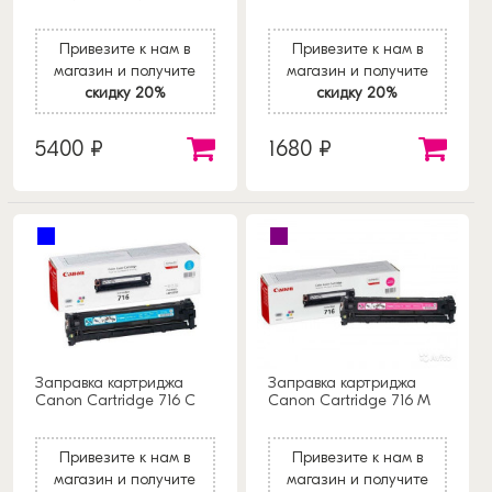
Привезите к нам в
Привезите к нам в
магазин и получите
магазин и получите
скидку 20%
скидку 20%
5400 ₽
1680 ₽
Заправка картриджа
Заправка картриджа
Canon Cartridge 716 C
Canon Cartridge 716 M
Привезите к нам в
Привезите к нам в
магазин и получите
магазин и получите