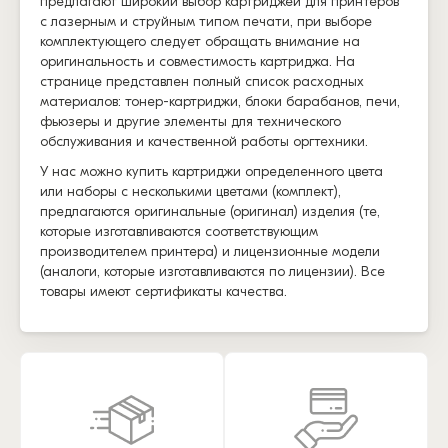
предлагают широкий выбор картриджей для принтеров
с лазерным и струйным типом печати, при выборе
комплектующего следует обращать внимание на
оригинальность и совместимость картриджа. На
странице представлен полный список расходных
материалов: тонер-картриджи, блоки барабанов, печи,
фьюзеры и другие элементы для технического
обслуживания и качественной работы оргтехники.
У нас можно купить картриджи определенного цвета
или наборы с несколькими цветами (комплект),
предлагаются оригинальные (оригинал) изделия (те,
которые изготавливаются соответствующим
производителем принтера) и лицензионные модели
(аналоги, которые изготавливаются по лицензии). Все
товары имеют сертификаты качества.