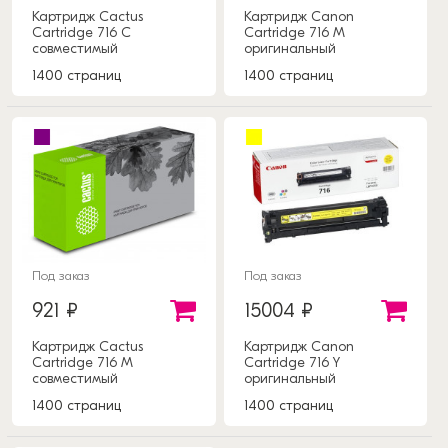
Картридж Cactus
Картридж Canon
Cartridge 716 C
Cartridge 716 M
совместимый
оригинальный
1400 страниц
1400 страниц
Под заказ
Под заказ
921 ₽
15004 ₽
Картридж Cactus
Картридж Canon
Cartridge 716 M
Cartridge 716 Y
совместимый
оригинальный
1400 страниц
1400 страниц