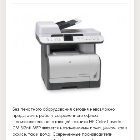
Без печатного оборудования сегодня невозможно
представить работу современного офиса.
Производитель печатающей техники HP Color LaserJet
CM1312nfi MFP является незаменимым помощником, как в
офисе, так и дома. Современные производители