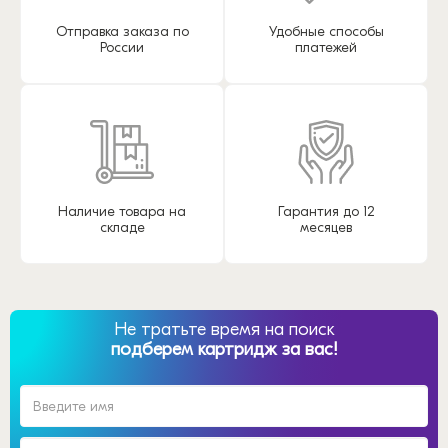
Отправка заказа по
Удобные способы
России
платежей
Наличие товара на
Гарантия до 12
складе
месяцев
Не тратьте время на поиск
подберем картридж за вас!