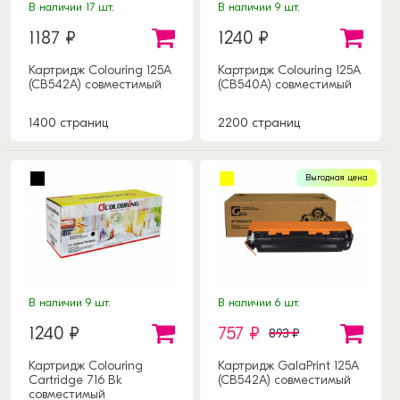
В наличии 17 шт.
В наличии 9 шт.
1187 ₽
1240 ₽
Картридж Colouring 125A
Картридж Colouring 125A
(CB542A) совместимый
(CB540A) совместимый
1400 страниц
2200 страниц
Выгодная цена
В наличии 9 шт.
В наличии 6 шт.
1240 ₽
757 ₽
893 ₽
Картридж Colouring
Картридж GalaPrint 125A
Cartridge 716 Bk
(CB542A) совместимый
совместимый