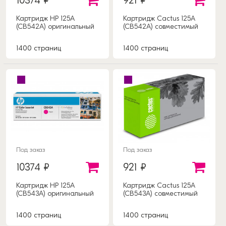
10374 ₽
921 ₽
Картридж HP 125A
Картридж Cactus 125A
(CB542A) оригинальный
(CB542A) совместимый
1400 страниц
1400 страниц
Под заказ
Под заказ
10374 ₽
921 ₽
Картридж HP 125A
Картридж Cactus 125A
(CB543A) оригинальный
(CB543A) совместимый
1400 страниц
1400 страниц