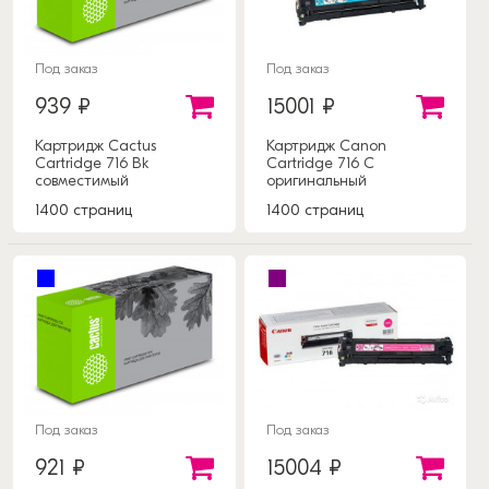
Под заказ
Под заказ
939 ₽
15001 ₽
Картридж Cactus
Картридж Canon
Cartridge 716 Bk
Cartridge 716 C
совместимый
оригинальный
1400 страниц
1400 страниц
Под заказ
Под заказ
921 ₽
15004 ₽