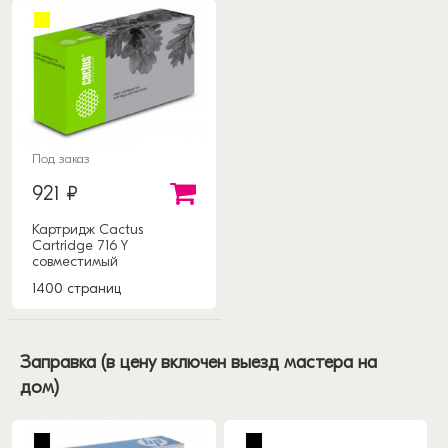
Под заказ
921 ₽
Картридж Cactus
Cartridge 716 Y
совместимый
1400 страниц
Заправка (в цену включен выезд мастера на
дом)