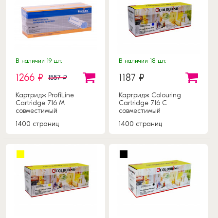
В наличии 19 шт.
В наличии 18 шт.
1266 ₽
1187 ₽
1557 ₽
Картридж ProfiLine
Картридж Colouring
Cartridge 716 M
Cartridge 716 C
совместимый
совместимый
1400 страниц
1400 страниц