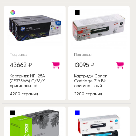
Под заказ
Под заказ
43662 ₽
13095 ₽
Картридж HP 125A
Картридж Canon
(CF373AM) C/M/Y
Cartridge 716 Bk
оригинальный
оригинальный
4200 страниц
2200 страниц