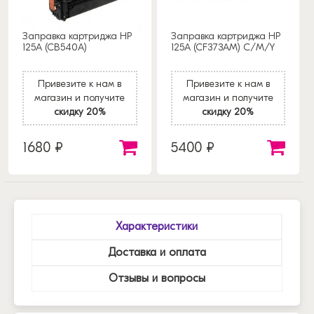
Заправка картриджа HP
Заправка картриджа HP
125A (CB540A)
125A (CF373AM) C/M/Y
Привезите к нам в
Привезите к нам в
магазин и получите
магазин и получите
скидку 20%
скидку 20%
1680 ₽
5400 ₽
Характеристики
Доставка и оплата
Отзывы и вопросы