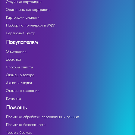
Струйные картриджи
Оригинальные картриджи
Картриджи аналоги
Подбор по принтерам и МФУ
Сервисный центр
Покупателям
О компании
Доставка
Способы оплаты
Отзывы о товаре
Акции и скидки
Отзывы о компании
Контакты
Помощь
Политика обработки персональных данных
Политика безопасности
Товар с браком