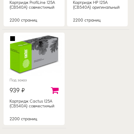
Картридж ProfiLine 125A
Картридж HP 125A
(CB540A) совместимый
(CB540A) оригинальный
2200 страниц
2200 страниц
Под заказ
939 ₽
Картридж Cactus 125A
(CB540A) совместимый
2200 страниц