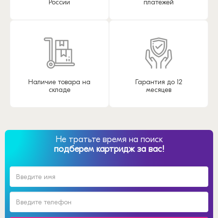
России
платежей
Наличие товара на
Гарантия до 12
складе
месяцев
Не тратьте время на поиск
подберем картридж за вас!