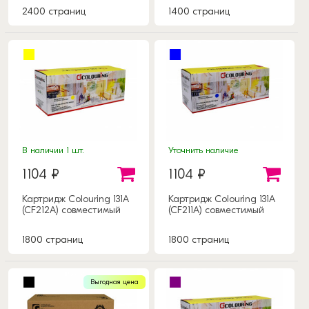
2400 страниц
1400 страниц
В наличии 1 шт.
Уточнить наличие
1104 ₽
1104 ₽
Картридж Colouring 131A
Картридж Colouring 131A
(CF212A) совместимый
(CF211A) совместимый
1800 страниц
1800 страниц
Выгодная цена