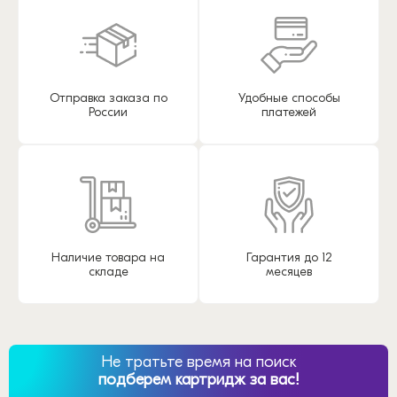
Отправка заказа по
Удобные способы
России
платежей
Наличие товара на
Гарантия до 12
складе
месяцев
Не тратьте время на поиск
подберем картридж за вас!