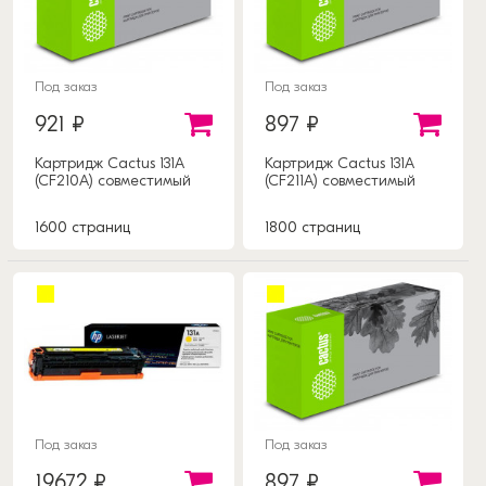
Под заказ
Под заказ
921 ₽
897 ₽
Картридж Cactus 131A
Картридж Cactus 131A
(CF210A) совместимый
(CF211A) совместимый
1600 страниц
1800 страниц
Под заказ
Под заказ
19672 ₽
897 ₽