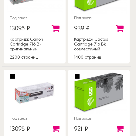
Под заказ
Под заказ
13095 ₽
939 ₽
Картридж Canon
Картридж Cactus
Cartridge 716 Bk
Cartridge 716 Bk
оригинальный
совместимый
2200 страниц
1400 страниц
Под заказ
Под заказ
13095 ₽
921 ₽