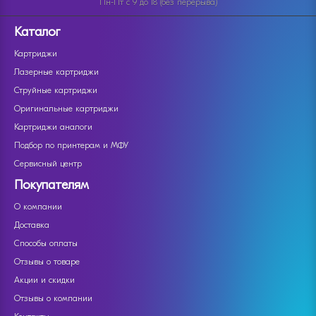
Пн-Пт с 9 до 18 (без перерыва)
Каталог
Картриджи
Лазерные картриджи
Струйные картриджи
Оригинальные картриджи
Картриджи аналоги
Подбор по принтерам и МФУ
Сервисный центр
Покупателям
О компании
Доставка
Способы оплаты
Отзывы о товаре
Акции и скидки
Отзывы о компании