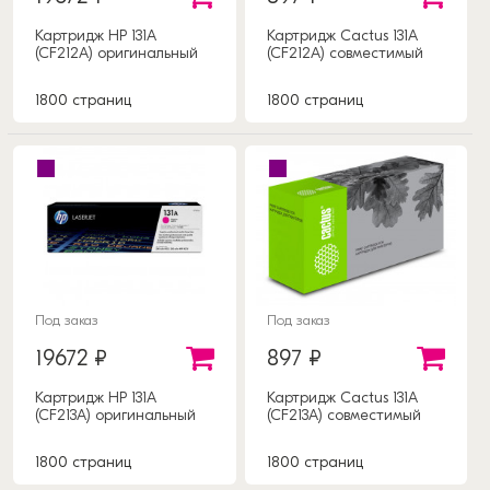
Картридж HP 131A
Картридж Cactus 131A
(CF212A) оригинальный
(CF212A) совместимый
1800 страниц
1800 страниц
Под заказ
Под заказ
19672 ₽
897 ₽
Картридж HP 131A
Картридж Cactus 131A
(CF213A) оригинальный
(CF213A) совместимый
1800 страниц
1800 страниц