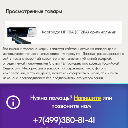
Просмотренные товары
Картридж HP 131A (CF211A) оригинальный
Все имена и торговые марки являются собственностью их владельцев и
используются только с целью описания продукта. Данные, размещенные на
сайте носит справочный характер и не является публичной офертой,
определяемой положениями Статьи 437 Гражданского кодекса Российской
Федерации. Информация о товарах, их характеристиках, фото и
комплектации, а также ценах, может как содержать ошибки, так и быть
изменена производителем без предварительного уведомления.
Нужна помощь?
Напишите
или
позвоните нам
+7(499)380-81-41