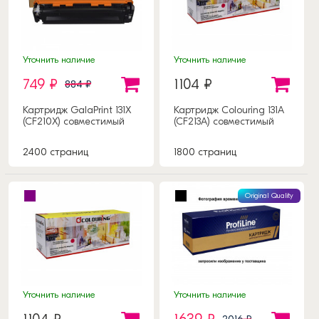
Уточнить наличие
Уточнить наличие
749 ₽
1104 ₽
884 ₽
Картридж GalaPrint 131X
Картридж Colouring 131A
(CF210X) совместимый
(CF213A) совместимый
2400 страниц
1800 страниц
Original Quality
Уточнить наличие
Уточнить наличие