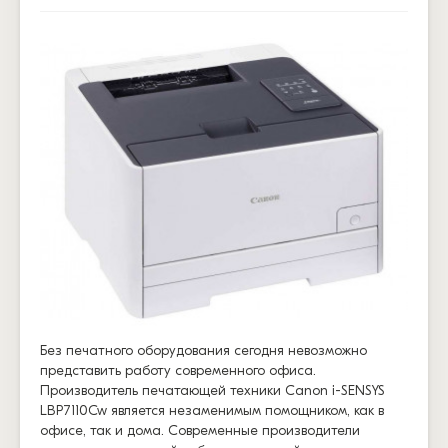
Без печатного оборудования сегодня невозможно
представить работу современного офиса.
Производитель печатающей техники Canon i-SENSYS
LBP7110Cw является незаменимым помощником, как в
офисе, так и дома. Современные производители