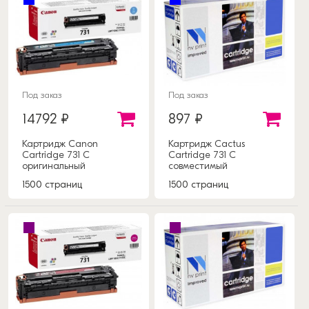
Под заказ
Под заказ
14792 ₽
897 ₽
Картридж Canon
Картридж Cactus
Cartridge 731 C
Cartridge 731 C
оригинальный
совместимый
1500 страниц
1500 страниц