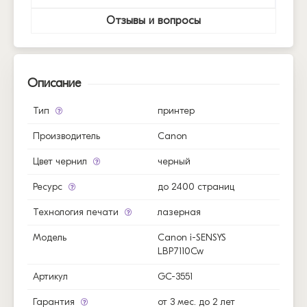
Отзывы и вопросы
Описание
Тип
принтер
Производитель
Canon
Цвет чернил
черный
Ресурс
до 2400 страниц
Технология печати
лазерная
Модель
Canon i-SENSYS
LBP7110Cw
Артикул
GC-3551
Гарантия
от 3 мес. до 2 лет