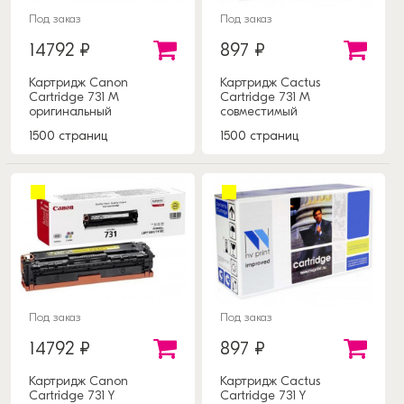
Под заказ
Под заказ
14792 ₽
897 ₽
Картридж Canon
Картридж Cactus
Cartridge 731 M
Cartridge 731 M
оригинальный
совместимый
1500 страниц
1500 страниц
Под заказ
Под заказ
14792 ₽
897 ₽
Картридж Canon
Картридж Cactus
Cartridge 731 Y
Cartridge 731 Y