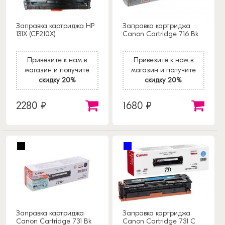
Заправка картриджа HP
Заправка картриджа
131X (CF210X)
Canon Cartridge 716 Bk
Привезите к нам в
Привезите к нам в
магазин и получите
магазин и получите
скидку 20%
скидку 20%
2280 ₽
1680 ₽
Заправка картриджа
Заправка картриджа
Canon Cartridge 731 Bk
Canon Cartridge 731 C