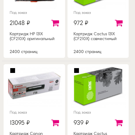
Под заказ
Под заказ
21048 ₽
972 ₽
Картридж HP 131X
Картридж Cactus 131X
(CF210X) оригинальный
(CF210X) совместимый
2400 страниц
2400 страниц
Под заказ
Под заказ
13095 ₽
939 ₽
Картридж Canon
Картридж Cactus