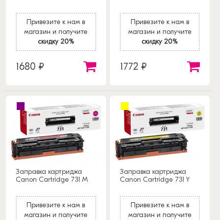
Привезите к нам в
Привезите к нам в
магазин и получите
магазин и получите
скидку 20%
скидку 20%
1680 ₽
1772 ₽
Заправка картриджа
Заправка картриджа
Canon Cartridge 731 M
Canon Cartridge 731 Y
Привезите к нам в
Привезите к нам в
магазин и получите
магазин и получите