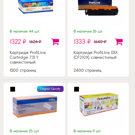
В наличии 44 шт.
В наличии 26 шт.
1322 ₽
1333 ₽
1626 ₽
1640 ₽
Картридж ProfiLine
Картридж ProfiLine 131X
Cartridge 731 Y
(CF210X) совместимый
совместимый
1500 страниц
2400 страниц
Original Quality
В наличии 25 шт.
В наличии 9 шт.