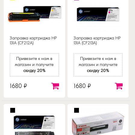
Заправка картриджа HP
Заправка картриджа HP
131A (CF212A)
131A (CF213A)
Привезите к нам в
Привезите к нам в
магазин и получите
магазин и получите
скидку 20%
скидку 20%
1680 ₽
1680 ₽