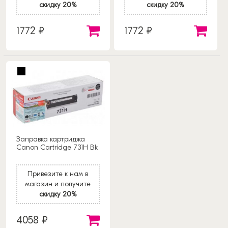
скидку 20%
скидку 20%
1772 ₽
1772 ₽
Заправка картриджа
Canon Cartridge 731H Bk
Привезите к нам в
магазин и получите
скидку 20%
4058 ₽