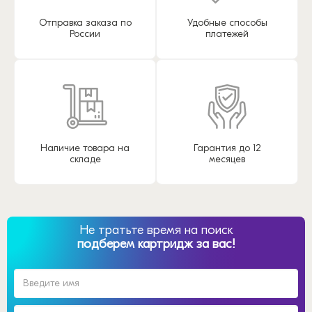
Отправка заказа по
Удобные способы
России
платежей
Наличие товара на
Гарантия до 12
складе
месяцев
Не тратьте время на поиск
подберем картридж за вас!