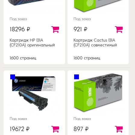
Под заказ
Под заказ
18296 ₽
921 ₽
Картридж HP 131A
Картридж Cactus 131A
(CF210A) оригинальный
(CF210A) совместимый
1600 страниц
1600 страниц
Под заказ
Под заказ
19672 ₽
897 ₽