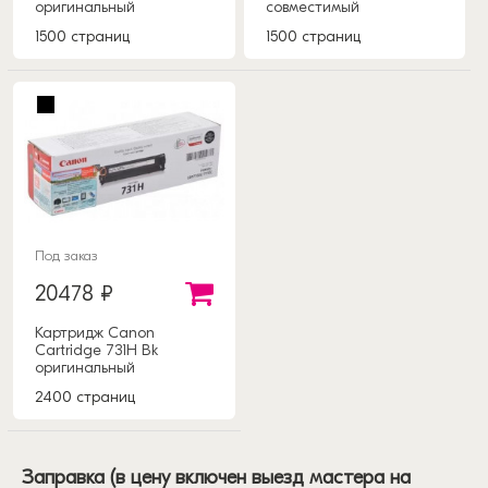
оригинальный
совместимый
1500 страниц
1500 страниц
Под заказ
20478 ₽
Картридж Canon
Cartridge 731H Bk
оригинальный
2400 страниц
Заправка (в цену включен выезд мастера на