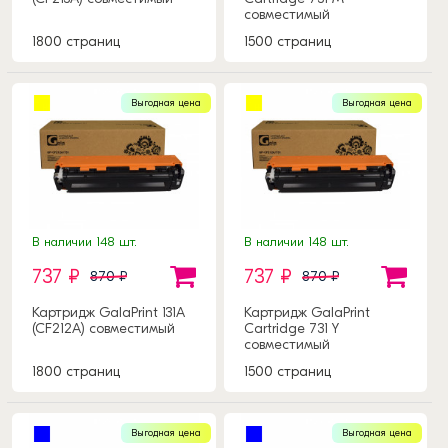
совместимый
1800 страниц
1500 страниц
Выгодная цена
Выгодная цена
В наличии 148 шт.
В наличии 148 шт.
737 ₽
737 ₽
870 ₽
870 ₽
Картридж GalaPrint 131A
Картридж GalaPrint
(CF212A) совместимый
Cartridge 731 Y
совместимый
1800 страниц
1500 страниц
Выгодная цена
Выгодная цена