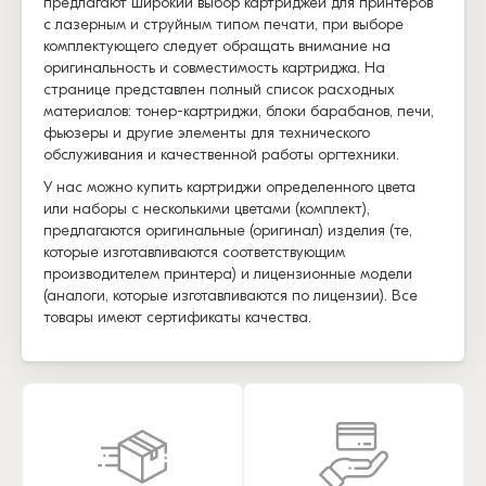
предлагают широкий выбор картриджей для принтеров
с лазерным и струйным типом печати, при выборе
комплектующего следует обращать внимание на
оригинальность и совместимость картриджа. На
странице представлен полный список расходных
материалов: тонер-картриджи, блоки барабанов, печи,
фьюзеры и другие элементы для технического
обслуживания и качественной работы оргтехники.
У нас можно купить картриджи определенного цвета
или наборы с несколькими цветами (комплект),
предлагаются оригинальные (оригинал) изделия (те,
которые изготавливаются соответствующим
производителем принтера) и лицензионные модели
(аналоги, которые изготавливаются по лицензии). Все
товары имеют сертификаты качества.