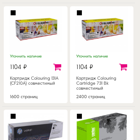
Уточнить наличие
Уточнить наличие
1104 ₽
1104 ₽
Картридж Colouring 131A
Картридж Colouring
(CF210A) совместимый
Cartridge 731 Bk
совместимый
1600 страниц
2400 страниц