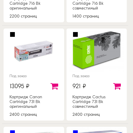
Cartridge 716 Bk
Cartridge 716 Bk
оригинальный
совместимый
2200 страниц
1400 страниц
Под заказ
Под заказ
13095 ₽
921 ₽
Картридж Canon
Картридж Cactus
Cartridge 731 Bk
Cartridge 731 Bk
оригинальный
совместимый
2400 страниц
2400 страниц