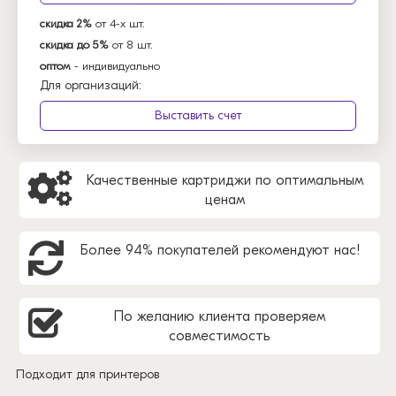
скидка 2%
от 4-х шт.
скидка до 5%
от 8 шт.
оптом
- индивидуально
Для организаций:
Выставить счет
Качественные картриджи по оптимальным
ценам
Более 94% покупателей рекомендуют нас!
По желанию клиента проверяем
совместимость
Подходит для принтеров