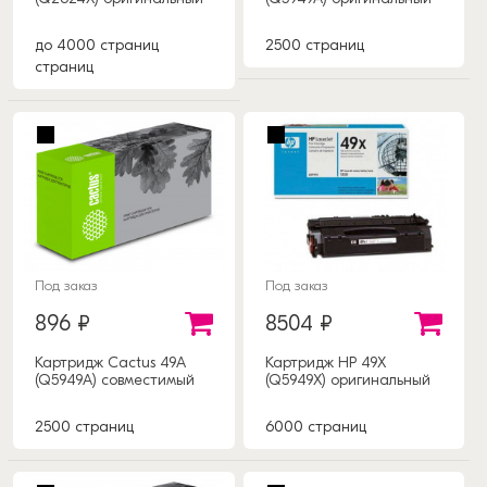
до 4000 страниц
2500 страниц
страниц
Под заказ
Под заказ
896 ₽
8504 ₽
Картридж Cactus 49A
Картридж HP 49X
(Q5949A) совместимый
(Q5949X) оригинальный
2500 страниц
6000 страниц