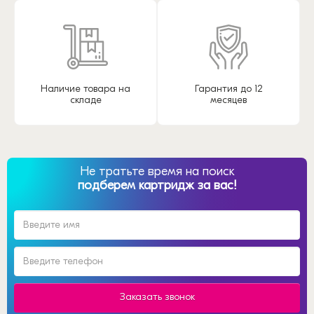
Наличие товара на
Гарантия до 12
складе
месяцев
Не тратьте время на поиск
подберем картридж за вас!
Заказать звонок