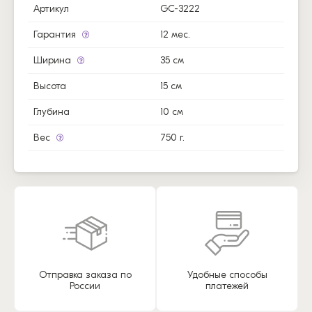
Артикул
GC-3222
Гарантия
12 мес.
Ширина
35 см
Высота
15 см
Глубина
10 см
Вес
750 г.
Отправка заказа по
Удобные способы
России
платежей