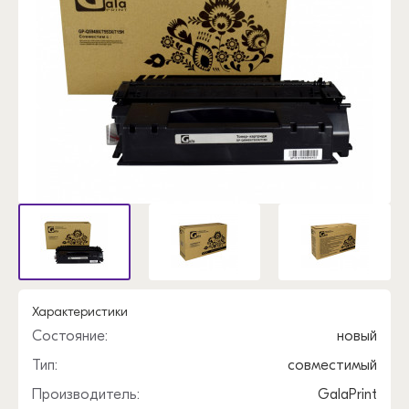
Характеристики
Состояние:
новый
Тип:
совместимый
Производитель:
GalaPrint