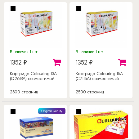
В наличии 1 шт.
В наличии 1 шт.
1352 ₽
1352 ₽
Картридж Colouring 13A
Картридж Colouring 15A
(Q2613A) совместимый
(C7115A) совместимый
2500 страниц
2500 страниц
Original Quality