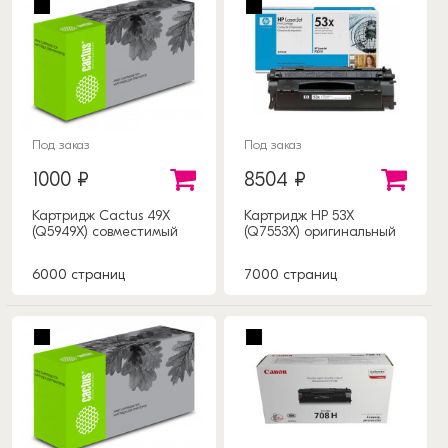
Под заказ
Под заказ
1000 ₽
8504 ₽
Картридж Cactus 49X
Картридж HP 53X
(Q5949X) совместимый
(Q7553X) оригинальный
6000 страниц
7000 страниц