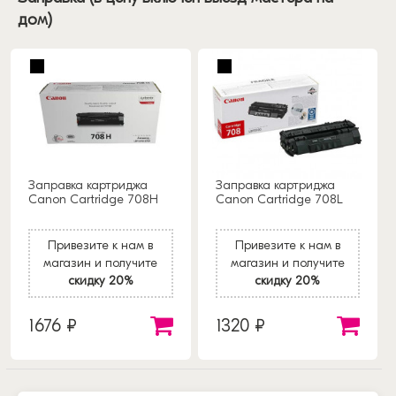
дом)
Заправка картриджа
Заправка картриджа
Canon Cartridge 708H
Canon Cartridge 708L
Привезите к нам в
Привезите к нам в
магазин и получите
магазин и получите
скидку 20%
скидку 20%
1676 ₽
1320 ₽