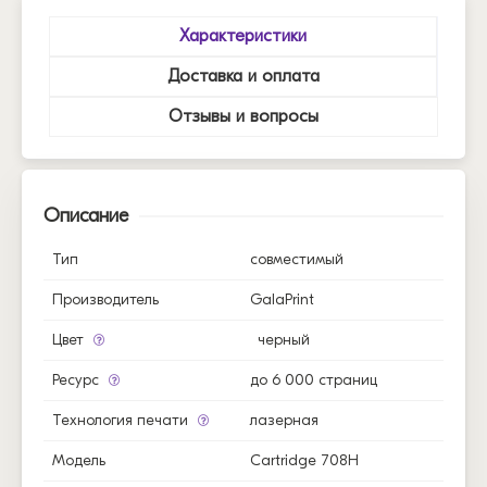
Характеристики
Доставка и оплата
Отзывы и вопросы
Описание
Тип
совместимый
Производитель
GalaPrint
Цвет
черный
Ресурс
до 6 000 страниц
Технология печати
лазерная
Модель
Cartridge 708H