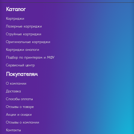
Каталог
Картриджи
Лазерные картриджи
Струйные картриджи
Оригинальные картриджи
Картриджи аналоги
Подбор по принтерам и МФУ
Сервисный центр
Покупателям
О компании
Доставка
Способы оплаты
Отзывы о товаре
Акции и скидки
Отзывы о компании
Контакты