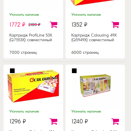
Уточнить наличие
Уточнить наличие
1772 ₽
1352 ₽
2180 ₽
Картридж ProfiLine 53X
Картридж Colouring 49X
(Q7553X) совместимый
(Q5949X) совместимый
7000 страниц
6000 страниц
Уточнить наличие
Уточнить наличие
1296 ₽
1240 ₽