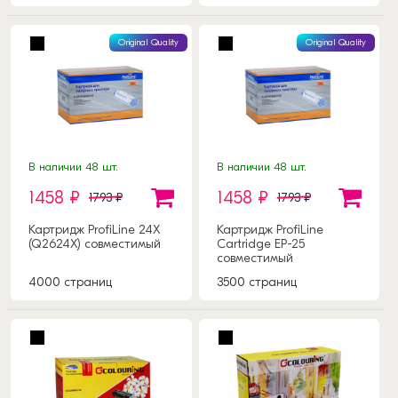
Original Quality
Original Quality
В наличии 48 шт.
В наличии 48 шт.
1458 ₽
1458 ₽
1793 ₽
1793 ₽
Картридж ProfiLine 24X
Картридж ProfiLine
(Q2624X) совместимый
Cartridge EP-25
совместимый
4000 страниц
3500 страниц