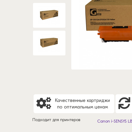
Качественные картриджи
по оптимальным ценам
Подходит для принтеров
Canon i-SENSYS L