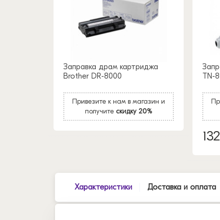
Заправка драм картриджа
Запр
Brother DR-8000
TN-8
Привезите к нам в магазин и
Пр
получите
скидку 20%
13
Характеристики
Доставка и оплата