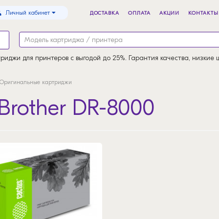
Личный кабинет
ДОСТАВКА
ОПЛАТА
АКЦИИ
КОНТАКТЫ
риджи для принтеров с выгодой до 25%. Гарантия качества, низкие 
Оригинальные картриджи
Brother DR-8000