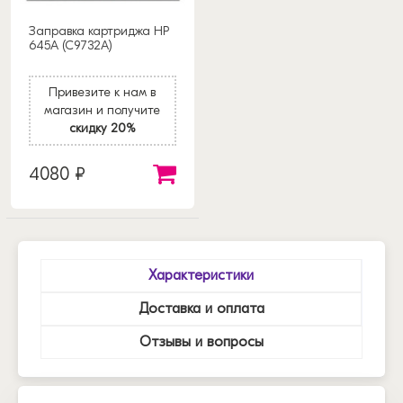
Заправка картриджа HP
645A (C9732A)
Привезите к нам в
магазин и получите
скидку 20%
4080 ₽
Характеристики
Доставка и оплата
Отзывы и вопросы