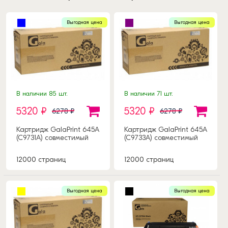
Выгодная цена
Выгодная цена
В наличии 85 шт.
В наличии 71 шт.
5320 ₽
5320 ₽
6278 ₽
6278 ₽
Картридж GalaPrint 645A
Картридж GalaPrint 645A
(C9731A) совместимый
(C9733A) совместимый
12000 страниц
12000 страниц
Выгодная цена
Выгодная цена