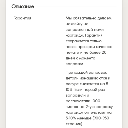
Описание
Гарантия
Мы обязательно делаем
наклейку на
заправленный нами
картридж. Гарантия
сохраняется только
после проверки качества
печати и не более 20
дней с момента
заправки.
При каждой заправке,
детали изнашиваются и
ресурс снижается на 5-
10%. Если первый раз
заправили и
распечатали 1000
листов, на 2-ую заправку
картридж отпечатает на
5-10% меньше (900-950
страниц).