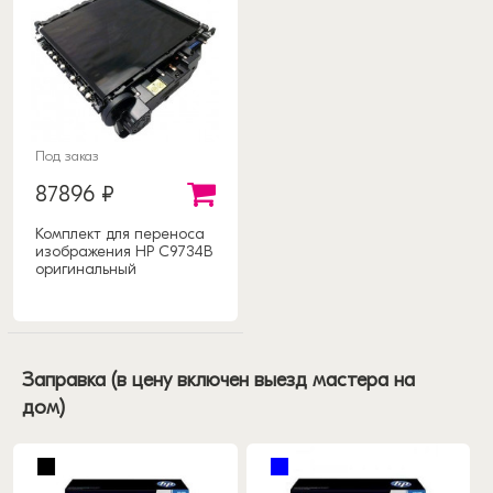
Под заказ
87896 ₽
Комплект для переноса
изображения HP C9734B
оригинальный
Заправка (в цену включен выезд мастера на
дом)