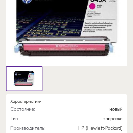
Характеристики
Состояние:
новый
Тип:
заправка
Производитель:
HP (Hewlett-Packard)