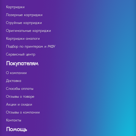
Картриджи
Лазерные картриджи
Струйные картриджи
Оригинальные картриджи
Картриджи аналоги
Подбор по принтерам и МФУ
Сервисный центр
Покупателям
О компании
Доставка
Способы оплаты
Отзывы о товаре
Акции и скидки
Отзывы о компании
Контакты
Помощь