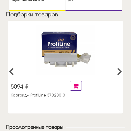
Подборки товаров
5094 ₽
Картридж ProfiLine 37028010
Просмотренные товары