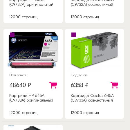
(C9732A) оригинальный
(C9732A) совместимый
12000 страниц
12000 страниц
Под заказ
Под заказ
48640 ₽
6358 ₽
Картридж HP 645A
Картридж Cactus 645A
(C9733A) оригинальный
(C9733A) совместимый
12000 страниц
12000 страниц