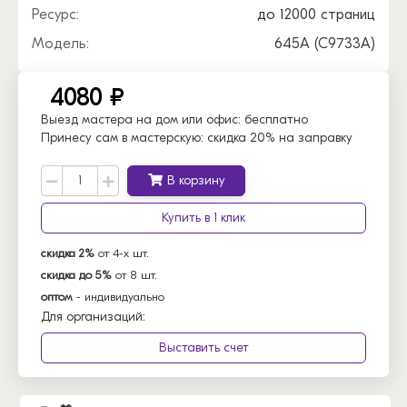
Ресурс:
до 12000 страниц
Модель:
645A (C9733A)
4080 ₽
Выезд мастера на дом или офис:
бесплатно
Принесу сам в мастерскую:
скидка 20% на заправку
В корзину
Купить в 1 клик
скидка 2%
от 4-х шт.
скидка до 5%
от 8 шт.
оптом
- индивидуально
Для организаций:
Выставить счет