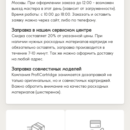
Москвы. При оформлении заказа до 12:00 - возможен
выезд мастера в этот день (зависит от загруженности).
Время работы: с 10:00 до 18:00. Заказать и оставить
заявку можно через сайт, либо по телефону.
Заправка в нашем сервисном центре
Скидка составляет 20% от указанной цены. При
наличии нужных расходных материалов картридж не
обязательно оставлять, заправка производится в
течение 7-10 минут. Так же можно оформить доставку
на любой адрес.
Заправка совместимых моделей
Компания ProfiCartridge занимается дозаправкой не
только оригинальных, но и совместимых картриджей.
Важно обратить внимание на качество расходных
материалов (шестеренок).