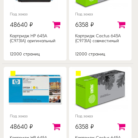
Под заказ
Под заказ
48640 ₽
6358 ₽
Картридж HP 645A
Картридж Cactus 645A
(C9731A) оригинальный
(C9731A) совместимый
12000 страниц
12000 страниц
Под заказ
Под заказ
48640 ₽
6358 ₽
Картридж HP 645A
Картридж Cactus 645A