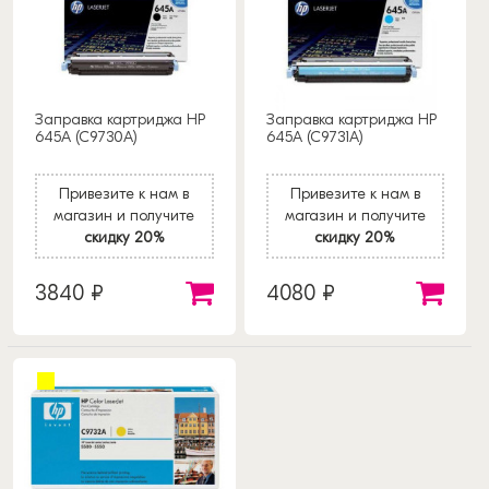
Заправка картриджа HP
Заправка картриджа HP
645A (C9730A)
645A (C9731A)
Привезите к нам в
Привезите к нам в
магазин и получите
магазин и получите
скидку 20%
скидку 20%
3840 ₽
4080 ₽