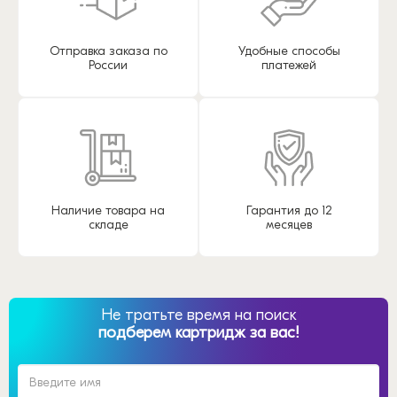
Отправка заказа по
Удобные способы
России
платежей
Наличие товара на
Гарантия до 12
складе
месяцев
Не тратьте время на поиск
подберем картридж за вас!