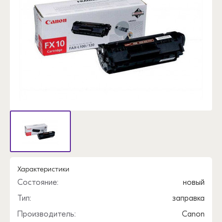
Характеристики
Состояние:
новый
Тип:
заправка
Производитель:
Canon