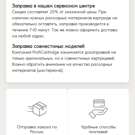
Заправка в нашем сервисном центре
Скидка составляет 20% от указанной цены. При
наличии нужных расходных материалов картридж не
обязательно оставлять, заправка производится в
течение 7-10 минут. Так же можно оформить доставку
на любой адрес.
Заправка совместимых моделей
Компания ProfiCartridge занимается дозаправкой не
только оригинальных, но и совместимых картриджей.
Важно обратить внимание на качество расходных
материалов (шестеренок).
Отправка заказа по
Удобные способы
России
платежей