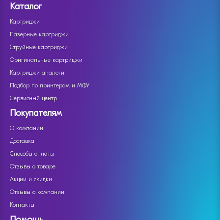
Каталог
Картриджи
Лазерные картриджи
Струйные картриджи
Оригинальные картриджи
Картриджи аналоги
Подбор по принтерам и МФУ
Сервисный центр
Покупателям
О компании
Доставка
Способы оплаты
Отзывы о товаре
Акции и скидки
Отзывы о компании
Контакты
Помощь