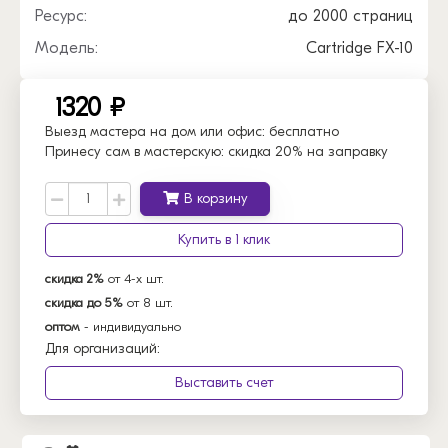
Ресурс:
до 2000 страниц
Модель:
Cartridge FX-10
1320 ₽
Выезд мастера на дом или офис:
бесплатно
Принесу сам в мастерскую:
скидка 20% на заправку
В корзину
Купить в 1 клик
скидка 2%
от 4-х шт.
скидка до 5%
от 8 шт.
оптом
- индивидуально
Для организаций:
Выставить счет