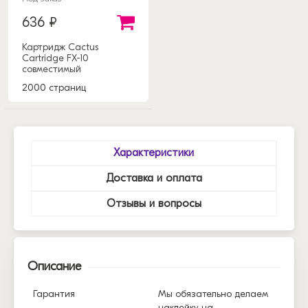
636 ₽
Картридж Cactus
Cartridge FX-10
совместимый
2000 страниц
Характеристики
Доставка и оплата
Отзывы и вопросы
Описание
Гарантия
Мы обязательно делаем
наклейку на