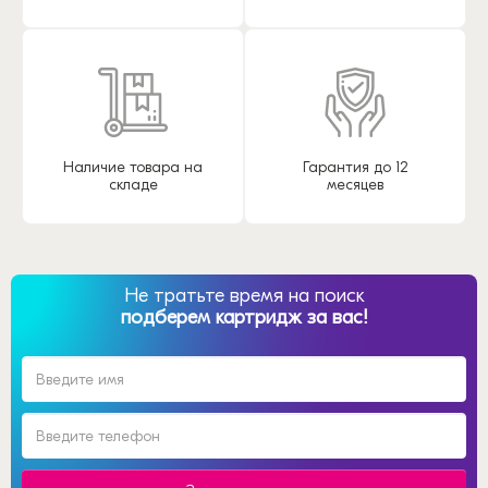
Наличие товара на
Гарантия до 12
складе
месяцев
Не тратьте время на поиск
подберем картридж за вас!