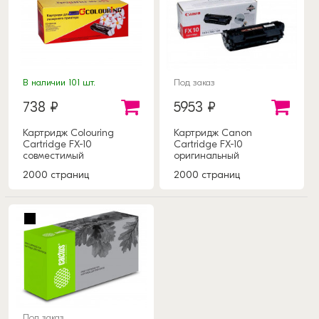
В наличии 101 шт.
Под заказ
738 ₽
5953 ₽
Картридж Colouring
Картридж Canon
Cartridge FX-10
Cartridge FX-10
совместимый
оригинальный
2000 страниц
2000 страниц
Под заказ