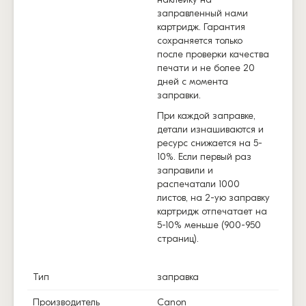
заправленный нами
картридж. Гарантия
сохраняется только
после проверки качества
печати и не более 20
дней с момента
заправки.
При каждой заправке,
детали изнашиваются и
ресурс снижается на 5-
10%. Если первый раз
заправили и
распечатали 1000
листов, на 2-ую заправку
картридж отпечатает на
5-10% меньше (900-950
страниц).
Тип
заправка
Производитель
Canon