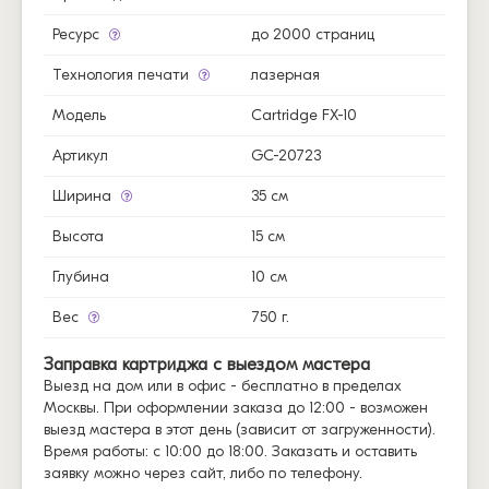
Ресурс
до 2000 страниц
Технология печати
лазерная
Модель
Cartridge FX-10
Артикул
GC-20723
Ширина
35 см
Высота
15 см
Глубина
10 см
Вес
750 г.
Заправка картриджа с выездом мастера
Выезд на дом или в офис - бесплатно в пределах
Москвы. При оформлении заказа до 12:00 - возможен
выезд мастера в этот день (зависит от загруженности).
Время работы: с 10:00 до 18:00. Заказать и оставить
заявку можно через сайт, либо по телефону.