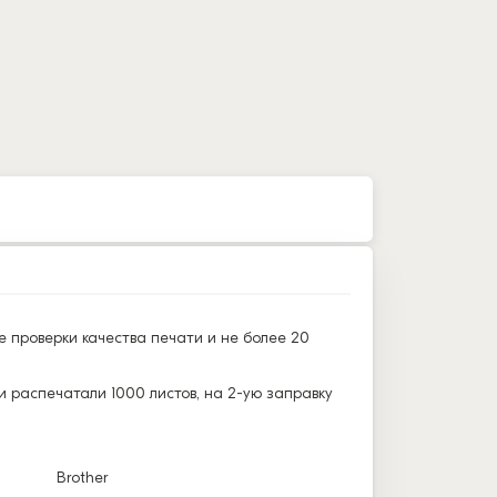
е проверки качества печати и не более 20
и распечатали 1000 листов, на 2-ую заправку
Brother