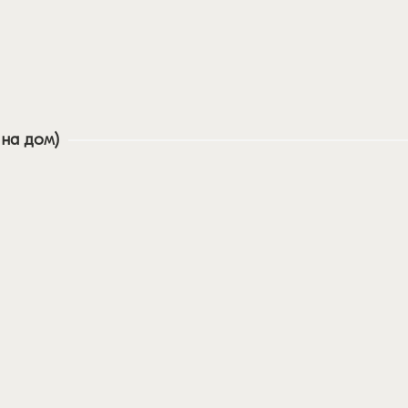
 на дом)