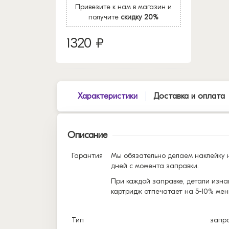
Привезите к нам в магазин и
получите
скидку 20%
1320 ₽
Характеристики
Доставка и оплата
Описание
Гарантия
Мы обязательно делаем наклейку н
дней с момента заправки.
При каждой заправке, детали изна
картридж отпечатает на 5-10% мен
Тип
запр