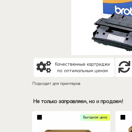
Качественные картриджи
по оптимальным ценам
Подходит для принтеров
Не только заправляем, но и продаем!
Выгодная цена