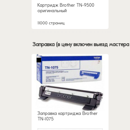
Картридж Brother TN-9500
оригинальный
11000 страниц
Заправка (в цену включен выезд мастера
Заправка картриджа Brother
TN-1075