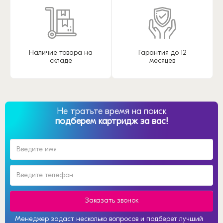
Наличие товара на
Гарантия до 12
складе
месяцев
Не тратьте время на поиск
подберем картридж за вас!
Заказать звонок
Менеджер задаст несколько вопросов и подберет лучший