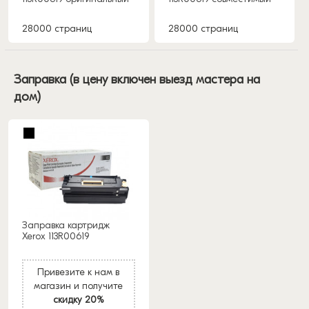
28000 страниц
28000 страниц
Заправка (в цену включен выезд мастера на
дом)
Заправка картридж
Xerox 113R00619
Привезите к нам в
магазин и получите
скидку 20%