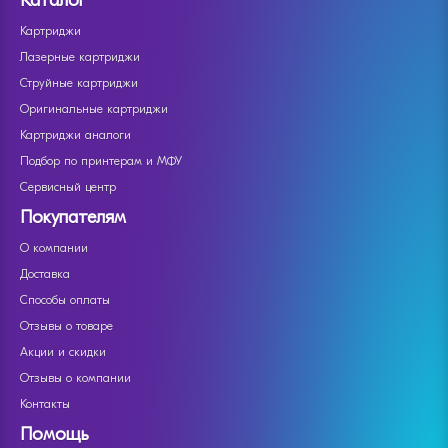
Каталог
Картриджи
Лазерные картриджи
Струйные картриджи
Оригинальные картриджи
Картриджи аналоги
Подбор по принтерам и МФУ
Сервисный центр
Покупателям
О компании
Доставка
Способы оплаты
Отзывы о товаре
Акции и скидки
Отзывы о компании
Контакты
Помощь