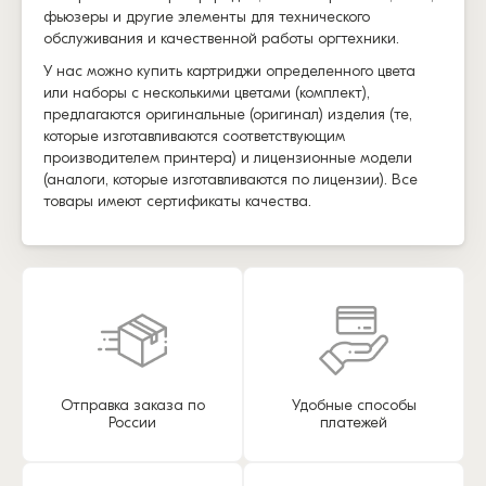
фьюзеры и другие элементы для технического
обслуживания и качественной работы оргтехники.
У нас можно купить картриджи определенного цвета
или наборы с несколькими цветами (комплект),
предлагаются оригинальные (оригинал) изделия (те,
которые изготавливаются соответствующим
производителем принтера) и лицензионные модели
(аналоги, которые изготавливаются по лицензии). Все
товары имеют сертификаты качества.
Отправка заказа по
Удобные способы
России
платежей