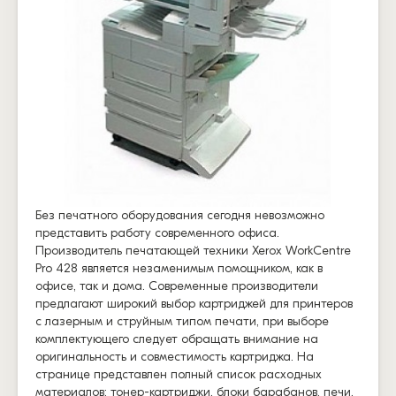
Без печатного оборудования сегодня невозможно
представить работу современного офиса.
Производитель печатающей техники Xerox WorkCentre
Pro 428 является незаменимым помощником, как в
офисе, так и дома. Современные производители
предлагают широкий выбор картриджей для принтеров
с лазерным и струйным типом печати, при выборе
комплектующего следует обращать внимание на
оригинальность и совместимость картриджа. На
странице представлен полный список расходных
материалов: тонер-картриджи, блоки барабанов, печи,