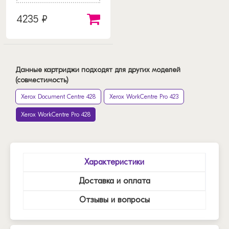
4235 ₽
Данные картриджи подходят для других моделей
(совместимость)
Xerox Document Centre 428
Xerox WorkCentre Pro 423
Xerox WorkCentre Pro 428
Характеристики
Доставка и оплата
Отзывы и вопросы