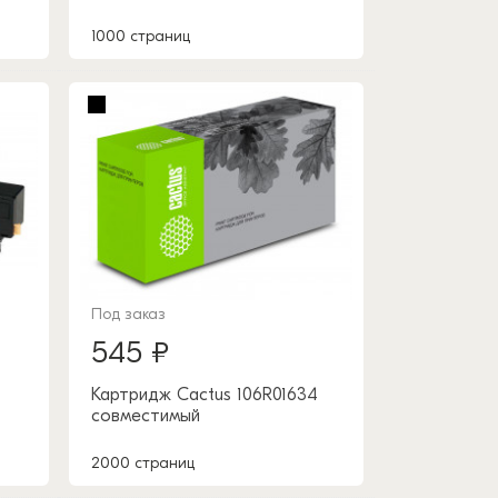
1000 страниц
Под заказ
545 ₽
Картридж Cactus 106R01634
совместимый
2000 страниц