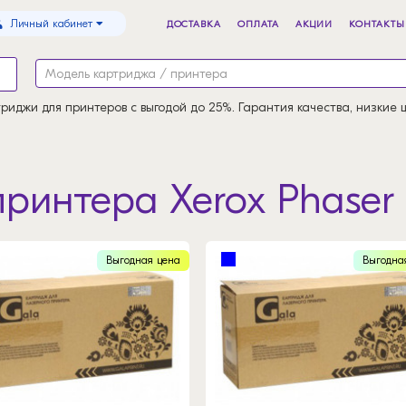
Личный кабинет
ДОСТАВКА
ОПЛАТА
АКЦИИ
КОНТАКТЫ
риджи для принтеров с выгодой до 25%. Гарантия качества, низкие 
ринтера Xerox Phaser
Выгодная цена
Выгодна