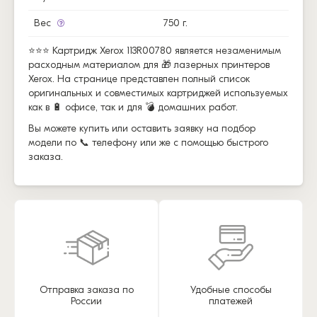
Вес
750 г.
⭐⭐⭐ Картридж Xerox 113R00780 является незаменимым
расходным материалом для 🎁 лазерных принтеров
Xerox. На странице представлен полный список
оригинальных и совместимых картриджей используемых
как в 🔋 офисе, так и для 💣 домашних работ.
Вы можете купить или оставить заявку на подбор
модели по 📞 телефону или же с помощью быстрого
заказа.
Отправка заказа по
Удобные способы
России
платежей