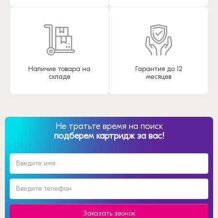
Наличие товара на
Гарантия до 12
складе
месяцев
Не тратьте время на поиск
подберем картридж за вас!
Заказать звонок