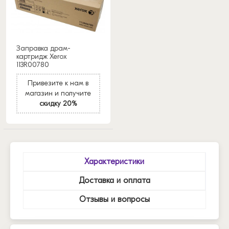
Заправка драм-
картридж Xerox
113R00780
Привезите к нам в
магазин и получите
скидку 20%
Характеристики
Доставка и оплата
Отзывы и вопросы