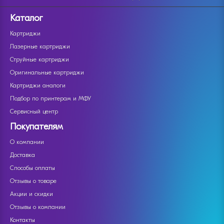
Каталог
Картриджи
Лазерные картриджи
Струйные картриджи
Оригинальные картриджи
Картриджи аналоги
Подбор по принтерам и МФУ
Сервисный центр
Покупателям
О компании
Доставка
Способы оплаты
Отзывы о товаре
Акции и скидки
Отзывы о компании
Контакты