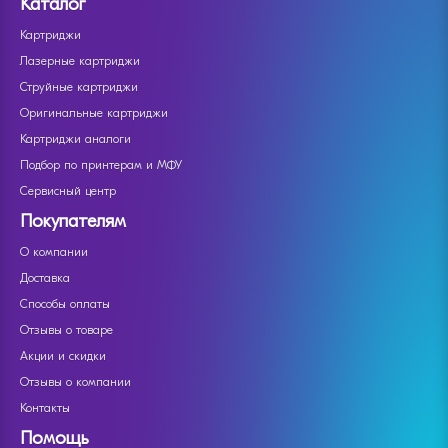
Каталог
Картриджи
Лазерные картриджи
Струйные картриджи
Оригинальные картриджи
Картриджи аналоги
Подбор по принтерам и МФУ
Сервисный центр
Покупателям
О компании
Доставка
Способы оплаты
Отзывы о товаре
Акции и скидки
Отзывы о компании
Контакты
Помощь