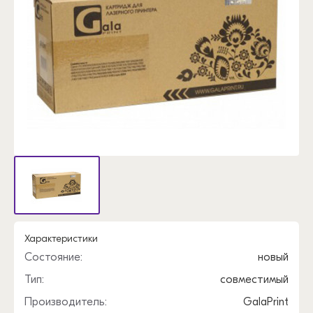
Характеристики
Состояние:
новый
Тип:
совместимый
Производитель:
GalaPrint