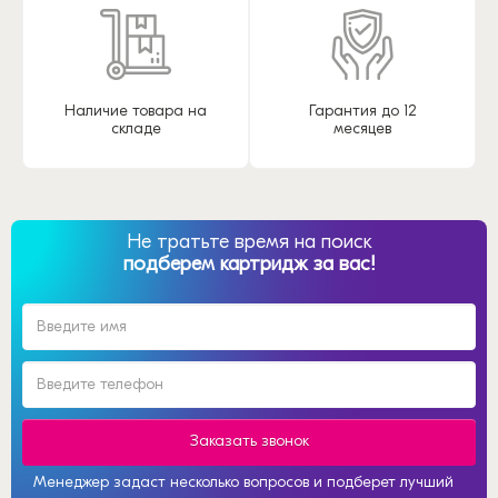
Наличие товара на
Гарантия до 12
складе
месяцев
Не тратьте время на поиск
подберем картридж за вас!
Заказать звонок
Менеджер задаст несколько вопросов и подберет лучший