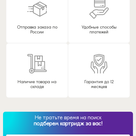
Отправка заказа по
Удобные способы
России
платежей
Наличие товара на
Гарантия до 12
складе
месяцев
Не тратьте время на поиск
подберем картридж за вас!