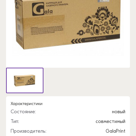
Характеристики
Состояние:
новый
Тип:
совместимый
Производитель:
GalaPrint