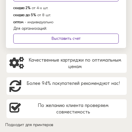
скидка 2%
от 4-х шт.
скидка до 5%
от 8 шт.
оптом
- индивидуально
Для организаций:
Выставить счет
Качественные картриджи по оптимальным
ценам
Более 94% покупателей рекомендуют нас!
По желанию клиента проверяем
совместимость
Подходит для принтеров