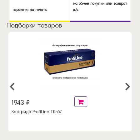
на обмен покупки или возврат
гарантия на печать
д/с
Подборки товаров
1943 ₽
Картридж ProfiLine TK-67