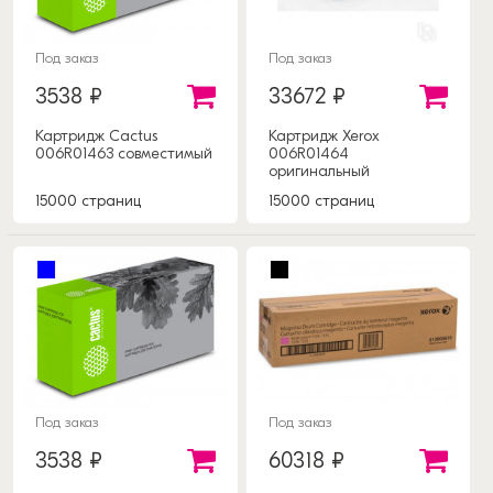
Под заказ
Под заказ
3538 ₽
33672 ₽
Картридж Cactus
Картридж Xerox
006R01463 совместимый
006R01464
оригинальный
15000 страниц
15000 страниц
Под заказ
Под заказ
3538 ₽
60318 ₽