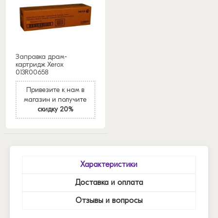
Заправка драм-
картридж Xerox
013R00658
Привезите к нам в
магазин и получите
скидку 20%
Характеристики
Доставка и оплата
Отзывы и вопросы