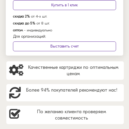
Купить в 1 клик
скидка 2%
от 4-х шт.
скидка до 5%
от 8 шт.
оптом
- индивидуально
Для организаций:
Выставить счет
Качественные картриджи по оптимальным
ценам
Более 94% покупателей рекомендуют нас!
По желанию клиента проверяем
совместимость