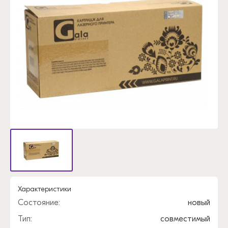
Характеристики
Состояние:
новый
Тип:
совместимый