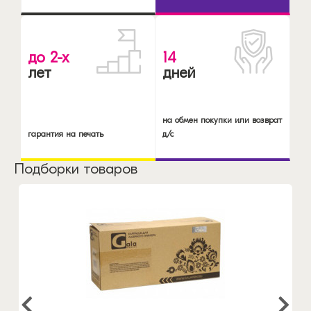
до 2-х
14
лет
дней
на обмен покупки или возврат
гарантия на печать
д/с
Подборки товаров