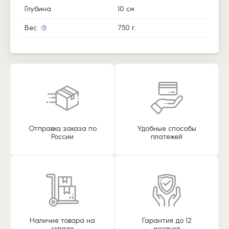
Глубина
10 см
Вес
750 г.
Отправка заказа по
Удобные способы
России
платежей
Наличие товара на
Гарантия до 12
складе
месяцев