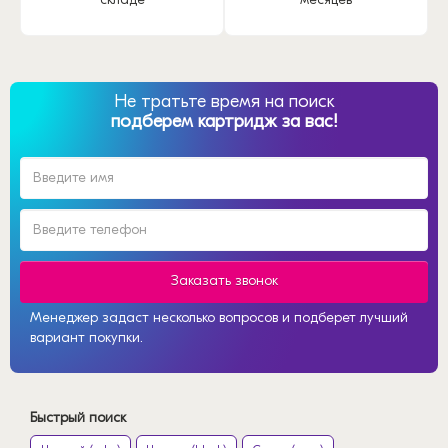
Не тратьте время на поиск
подберем картридж за вас!
Заказать звонок
Менеджер задаст несколько вопросов и подберет лучший
вариант покупки.
Быстрый поиск