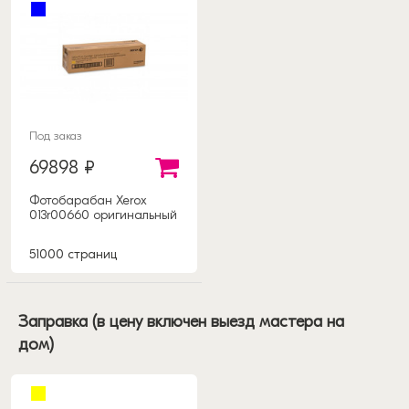
Под заказ
69898 ₽
Фотобарабан Xerox
013r00660 оригинальный
51000 страниц
Заправка (в цену включен выезд мастера на
дом)