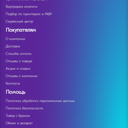
Картриджи аналоги
Подбор по принтерам и МФУ
Сервисный центр
Покупателям
О компании
Доставка
Способы оплаты
Отзывы о товаре
Акции и скидки
Отзывы о компании
Контакты
Помощь
Политика обработки персональных данных
Политика безопасности
Товар с браком
Обмен и возврат