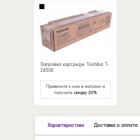
Заправка картридж Toshiba T-
2450E
Привезите к нам в магазин и
получите
скидку 20%
Характеристики
Доставка и оплата