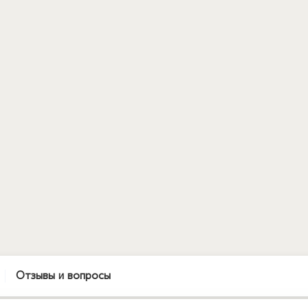
Отзывы и вопросы