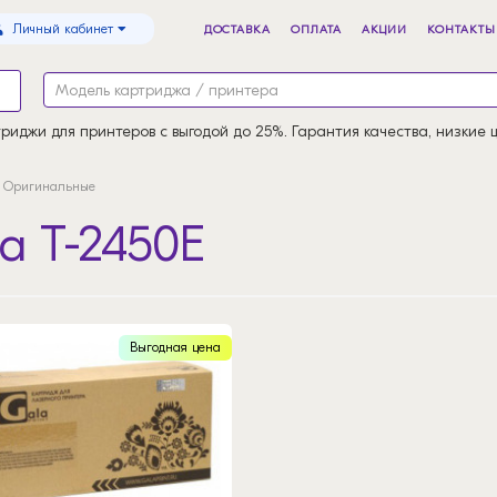
Личный кабинет
ДОСТАВКА
ОПЛАТА
АКЦИИ
КОНТАКТЫ
риджи для принтеров с выгодой до 25%. Гарантия качества, низкие 
Оригинальные
a T-2450E
Выгодная цена