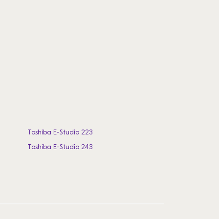
Toshiba E-Studio 223
Toshiba E-Studio 243