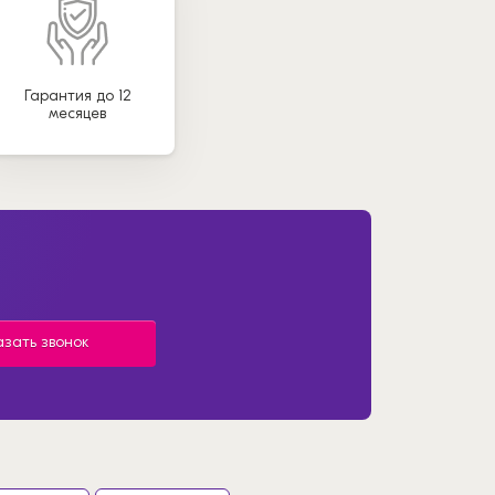
Гарантия до 12
месяцев
азать звонок