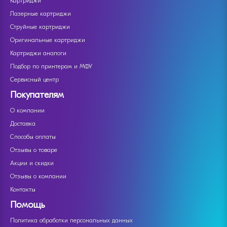
Картриджи
Лазерные картриджи
Струйные картриджи
Оригинальные картриджи
Картриджи аналоги
Подбор по принтерам и МФУ
Сервисный центр
Покупателям
О компании
Доставка
Способы оплаты
Отзывы о товаре
Акции и скидки
Отзывы о компании
Контакты
Помощь
Политика обработки персональных данных