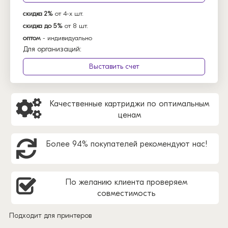
скидка 2%
от 4-х шт.
скидка до 5%
от 8 шт.
оптом
- индивидуально
Для организаций:
Выставить счет
Качественные картриджи по оптимальным
ценам
Более 94% покупателей рекомендуют нас!
По желанию клиента проверяем
совместимость
Подходит для принтеров