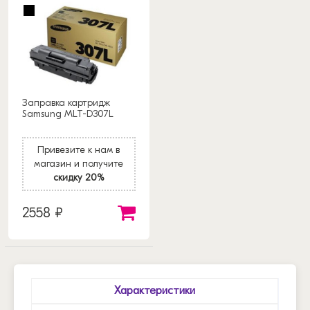
Заправка картридж
Samsung MLT-D307L
Привезите к нам в
магазин и получите
скидку 20%
2558 ₽
Характеристики