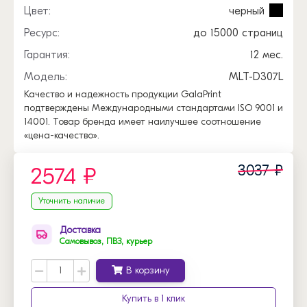
Цвет:
черный
Ресурс:
до 15000 страниц
Гарантия:
12 мес.
Модель:
MLT-D307L
Качество и надежность продукции GalaPrint
подтверждены Международными стандартами ISO 9001 и
14001. Товар бренда имеет наилучшее соотношение
«цена-качество».
3037 ₽
2574 ₽
Уточнить наличие
Доставка
Самовывоз, ПВЗ, курьер
В корзину
Купить в 1 клик