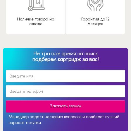
Наличие товара на
Гарантия до 12
складе
месяцев
Не тратьте время на поиск
подберем картридж за вас!
Заказать звонок
Менеджер задаст несколько вопросов и подберет лучший
вариант покупки.