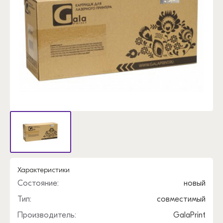
Характеристики
Состояние:
новый
Тип:
совместимый
Производитель:
GalaPrint