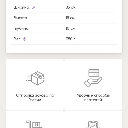
Ширина
35 см
Высота
15 см
Глубина
10 см
Вес
750 г.
Отправка заказа по
Удобные способы
России
платежей