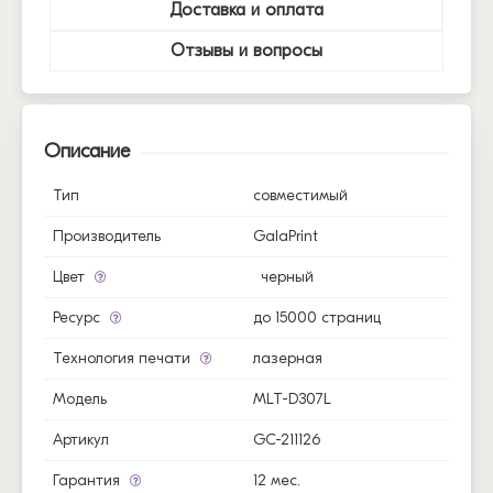
Доставка и оплата
Отзывы и вопросы
Описание
Тип
совместимый
Производитель
GalaPrint
Цвет
черный
Ресурс
до 15000 страниц
Технология печати
лазерная
Модель
MLT-D307L
Артикул
GC-211126
Гарантия
12 мес.