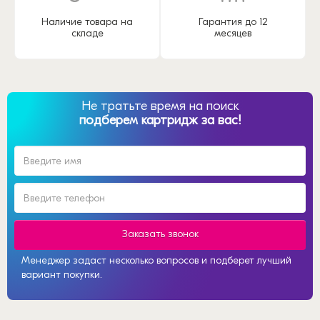
Наличие товара на
Гарантия до 12
складе
месяцев
Не тратьте время на поиск
подберем картридж за вас!
Заказать звонок
Менеджер задаст несколько вопросов и подберет лучший
вариант покупки.