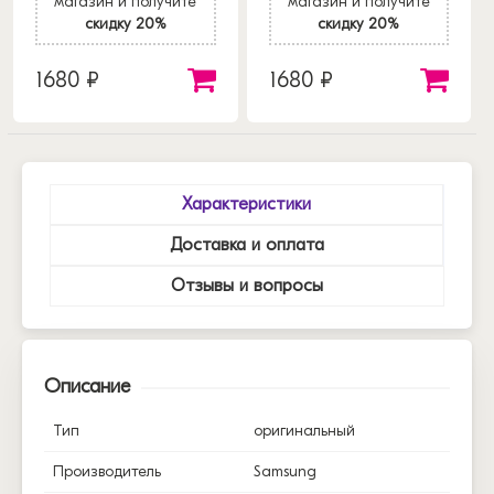
магазин и получите
магазин и получите
скидку 20%
скидку 20%
1680 ₽
1680 ₽
Характеристики
Доставка и оплата
Отзывы и вопросы
Описание
Тип
оригинальный
Производитель
Samsung