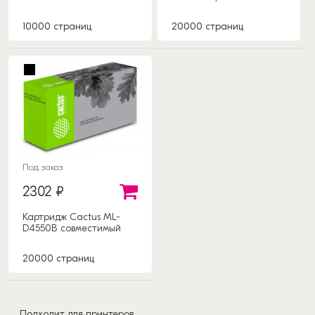
10000 страниц
20000 страниц
Под заказ
2302 ₽
Картридж Cactus ML-
D4550B совместимый
20000 страниц
Подходит для принтеров