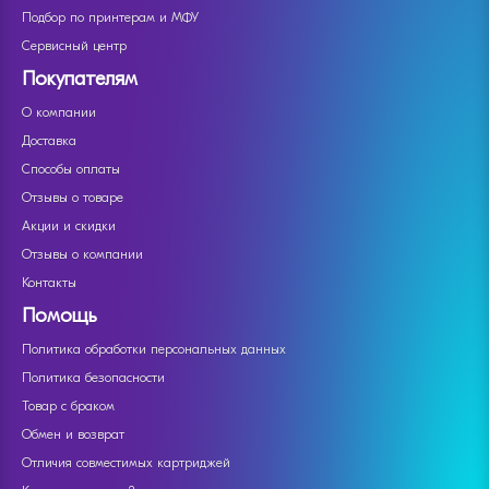
Подбор по принтерам и МФУ
Сервисный центр
Покупателям
О компании
Доставка
Способы оплаты
Отзывы о товаре
Акции и скидки
Отзывы о компании
Контакты
Помощь
Политика обработки персональных данных
Политика безопасности
Товар с браком
Обмен и возврат
Отличия совместимых картриджей