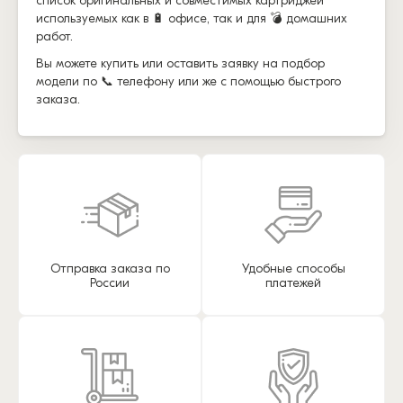
список оригинальных и совместимых картриджей
используемых как в 🔋 офисе, так и для 💣 домашних
работ.
Вы можете купить или оставить заявку на подбор
модели по 📞 телефону или же с помощью быстрого
заказа.
Отправка заказа по
Удобные способы
России
платежей