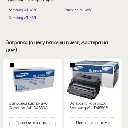
Samsung ML-4050
Samsung ML-4550
Samsung ML-4551
Заправка (в цену включен выезд мастера на
дом)
Заправка картриджа
Заправка картридж
Samsung ML-D4550A
Samsung ML-D4550B
Привезите к нам в
Привезите к нам в