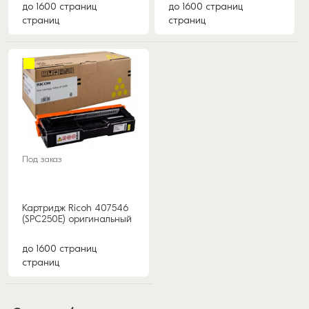
до 1600 страниц
до 1600 страниц
страниц
страниц
Под заказ
Картридж Ricoh 407546
(SPC250E) оригинальный
до 1600 страниц
страниц