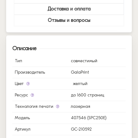
Доставка и оплата
Отзывы и вопросы
Описание
Тип
совместимый
Производитель
GalaPrint
Цвет
желтый
Ресурс
до 1600 страниц
Технология печати
лазерная
Модель
407546 (SPC250E)
Артикул
GC-210592