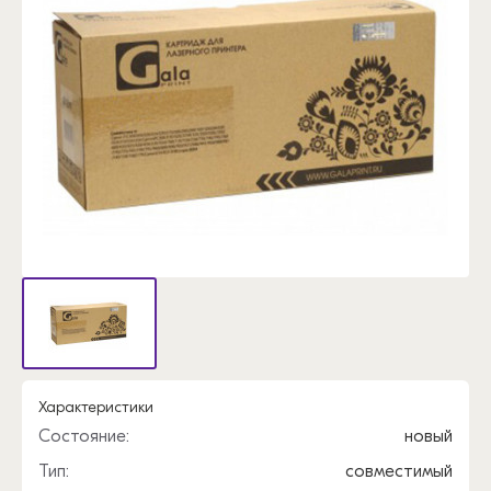
Характеристики
Состояние:
новый
Тип:
совместимый