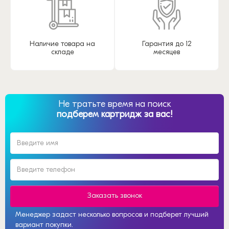
Наличие товара на
Гарантия до 12
складе
месяцев
Не тратьте время на поиск
подберем картридж за вас!
Заказать звонок
Менеджер задаст несколько вопросов и подберет лучший
вариант покупки.