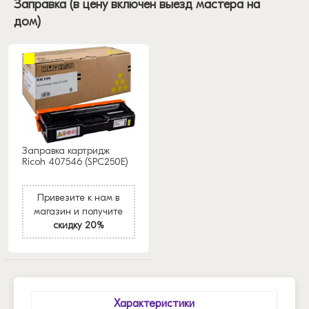
Заправка (в цену включен выезд мастера на
дом)
Заправка картридж
Ricoh 407546 (SPC250E)
Привезите к нам в
магазин и получите
скидку 20%
Характеристики