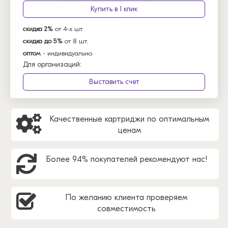
Купить в 1 клик
скидка 2%
от 4-х шт.
скидка до 5%
от 8 шт.
оптом
- индивидуально
Для организаций:
Выставить счет
Качественные картриджи по оптимальным
ценам
Более 94% покупателей рекомендуют нас!
По желанию клиента проверяем
совместимость