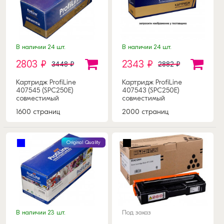
В наличии 24 шт.
В наличии 24 шт.
2803 ₽
2343 ₽
3448 ₽
2882 ₽
Картридж ProfiLine
Картридж ProfiLine
407545 (SPC250E)
407543 (SPC250E)
совместимый
совместимый
1600 страниц
2000 страниц
Original Quality
В наличии 23 шт.
Под заказ