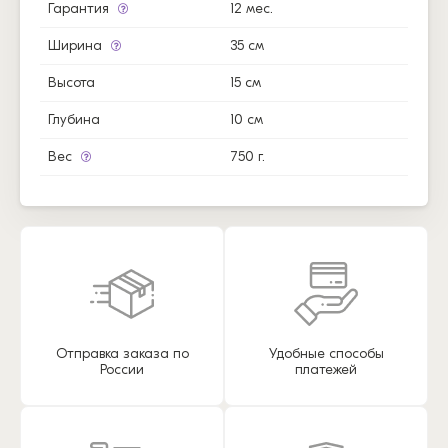
Гарантия
12 мес.
Ширина
35 см
Высота
15 см
Глубина
10 см
Вес
750 г.
Отправка заказа по
Удобные способы
России
платежей