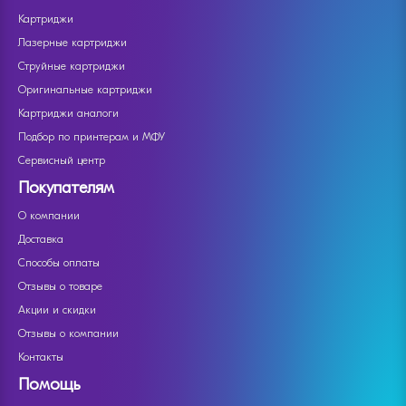
Картриджи
Лазерные картриджи
Струйные картриджи
Оригинальные картриджи
Картриджи аналоги
Подбор по принтерам и МФУ
Сервисный центр
Покупателям
О компании
Доставка
Способы оплаты
Отзывы о товаре
Акции и скидки
Отзывы о компании
Контакты
Помощь