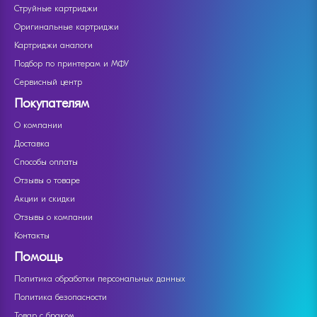
Струйные картриджи
Оригинальные картриджи
Картриджи аналоги
Подбор по принтерам и МФУ
Сервисный центр
Покупателям
О компании
Доставка
Способы оплаты
Отзывы о товаре
Акции и скидки
Отзывы о компании
Контакты
Помощь
Политика обработки персональных данных
Политика безопасности
Товар с браком