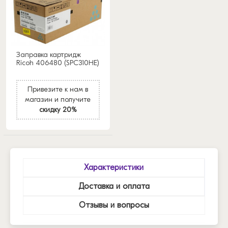
Заправка картридж
Ricoh 406480 (SPC310HE)
Привезите к нам в
магазин и получите
скидку 20%
Характеристики
Доставка и оплата
Отзывы и вопросы