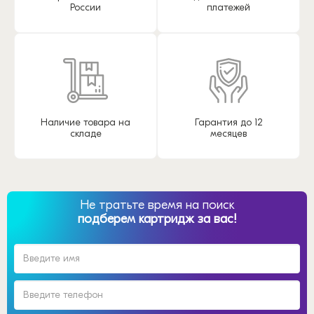
России
платежей
Наличие товара на
Гарантия до 12
складе
месяцев
Не тратьте время на поиск
подберем картридж за вас!