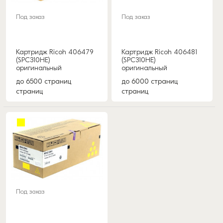
Под заказ
Под заказ
Картридж Ricoh 406479
Картридж Ricoh 406481
(SPC310HE)
(SPC310HE)
оригинальный
оригинальный
до 6500 страниц
до 6000 страниц
страниц
страниц
Под заказ