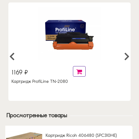
1169 ₽
Картридж ProfiLine TN-2080
Просмотренные товары
Картридж Ricoh 406480 (SPC310HE)