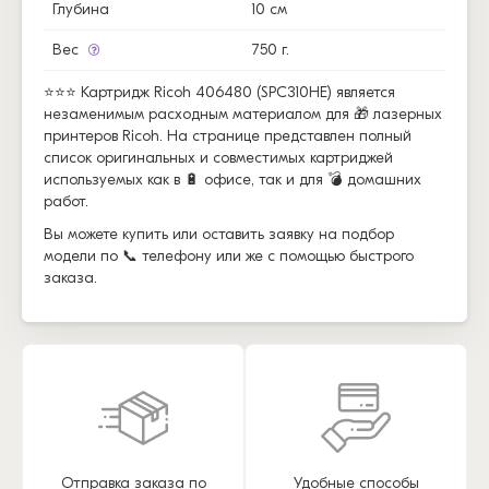
Глубина
10 см
Вес
750 г.
⭐⭐⭐ Картридж Ricoh 406480 (SPC310HE) является
незаменимым расходным материалом для 🎁 лазерных
принтеров Ricoh. На странице представлен полный
список оригинальных и совместимых картриджей
используемых как в 🔋 офисе, так и для 💣 домашних
работ.
Вы можете купить или оставить заявку на подбор
модели по 📞 телефону или же с помощью быстрого
заказа.
Отправка заказа по
Удобные способы